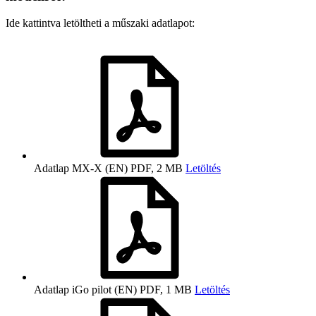
Ide kattintva letöltheti a műszaki adatlapot:
Adatlap MX-X (EN)
PDF, 2 MB
Letöltés
Adatlap iGo pilot (EN)
PDF, 1 MB
Letöltés