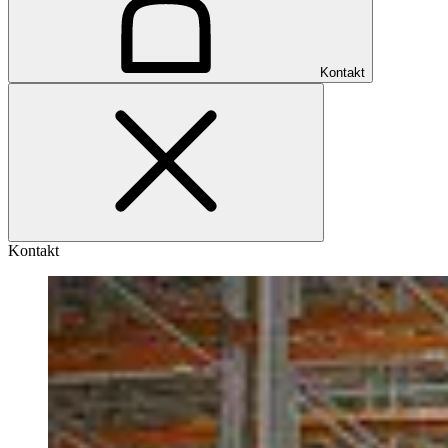
Kontakt
Kontakt