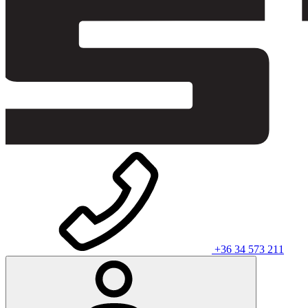
+36 34 573 211