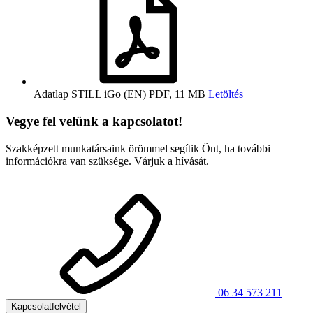
Adatlap STILL iGo (EN)
PDF, 11 MB
Letöltés
Vegye fel velünk a kapcsolatot!
Szakképzett munkatársaink örömmel segítik Önt, ha további
információkra van szüksége. Várjuk a hívását.
06 34 573 211
Kapcsolatfelvétel