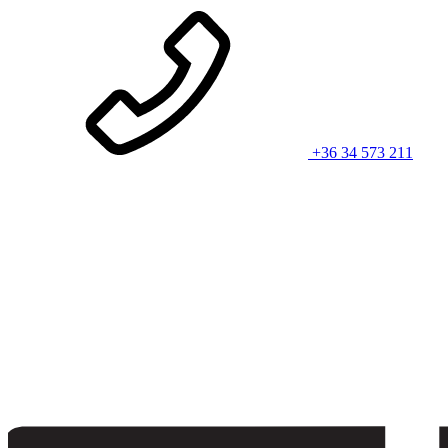
+36 34 573 211