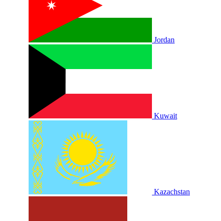
Jordan
Kuwait
Kazachstan