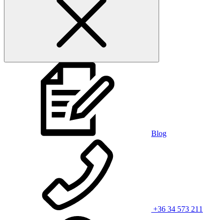
Blog
+36 34 573 211