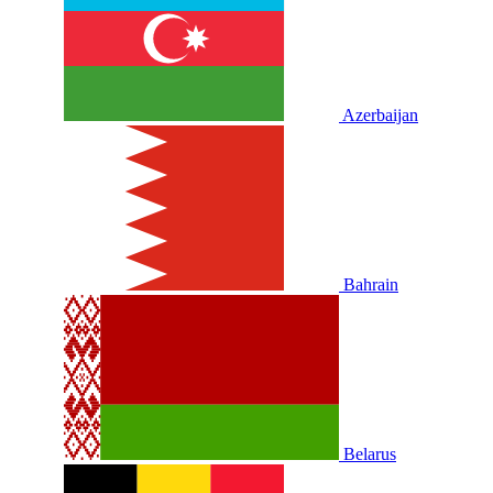
Azerbaijan
Bahrain
Belarus