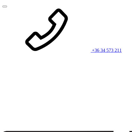
+36 34 573 211