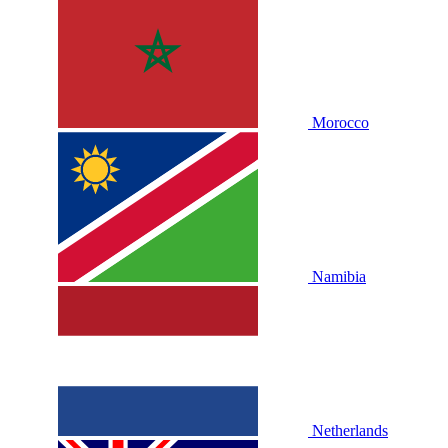
Morocco
Namibia
Netherlands