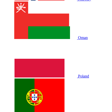
Oman
Poland