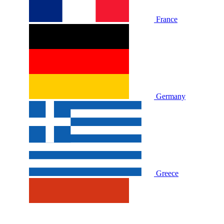
France
Germany
Greece