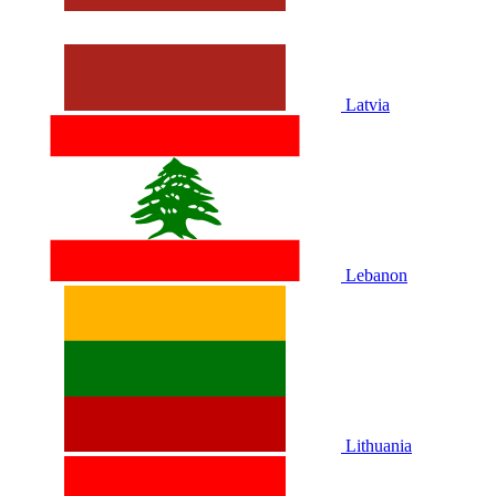
Latvia
Lebanon
Lithuania