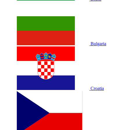
Bulgaria
Croatia