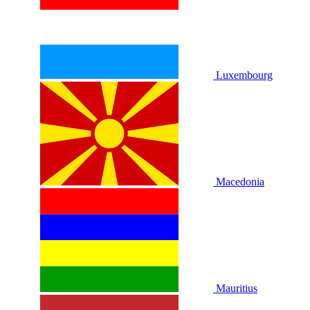
Luxembourg
Macedonia
Mauritius