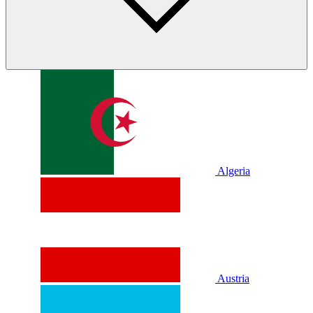
Algeria
Austria