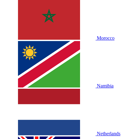
Morocco
Namibia
Netherlands