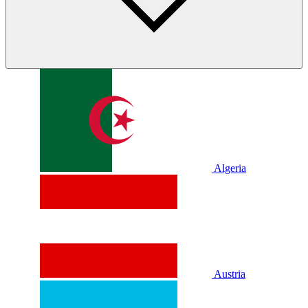
Algeria
Austria