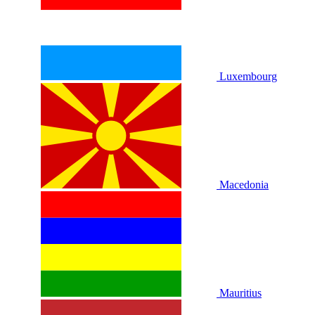
Luxembourg
Macedonia
Mauritius