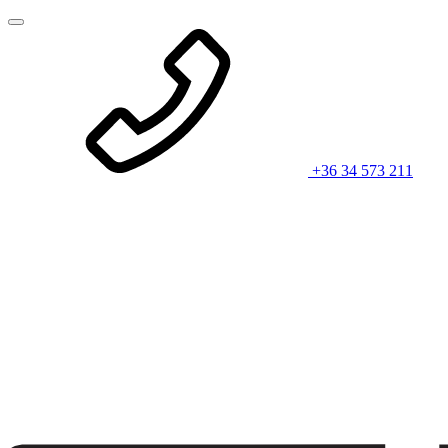
+36 34 573 211