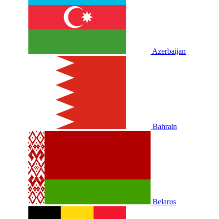
Azerbaijan
Bahrain
Belarus