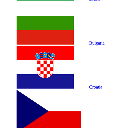
Bulgaria
Croatia