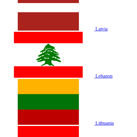
Latvia
Lebanon
Lithuania