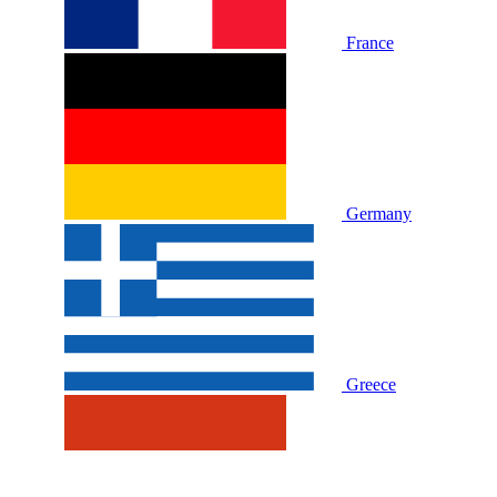
France
Germany
Greece