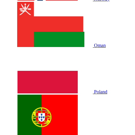
Oman
Poland