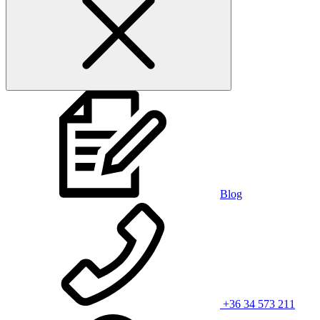
Blog
+36 34 573 211