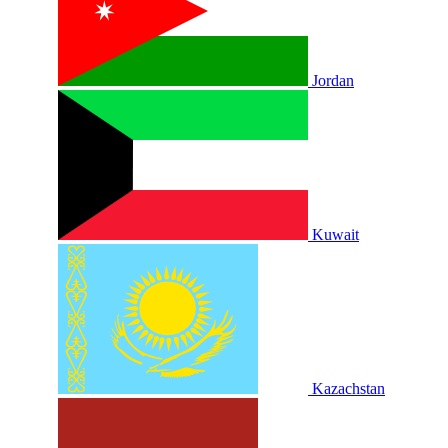
Jordan
Kuwait
Kazachstan