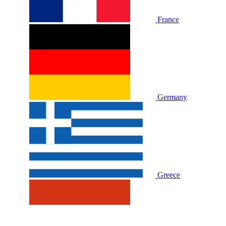
France
Germany
Greece