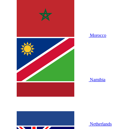
Morocco
Namibia
Netherlands