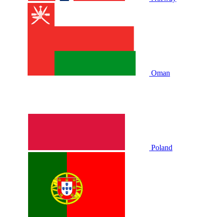
Oman
Poland