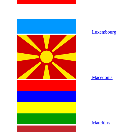
Luxembourg
Macedonia
Mauritius