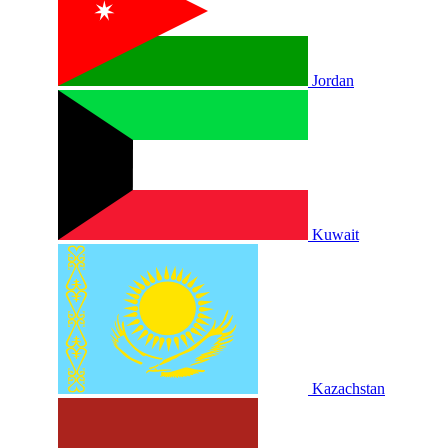
Jordan
Kuwait
Kazachstan