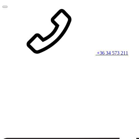
+36 34 573 211