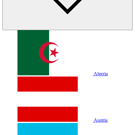
Algeria
Austria