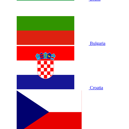
Bulgaria
Croatia