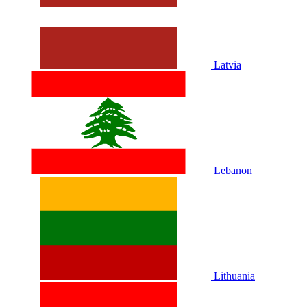
Latvia
Lebanon
Lithuania