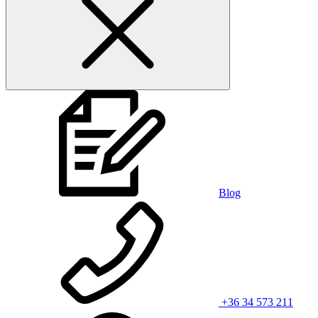
Blog
+36 34 573 211