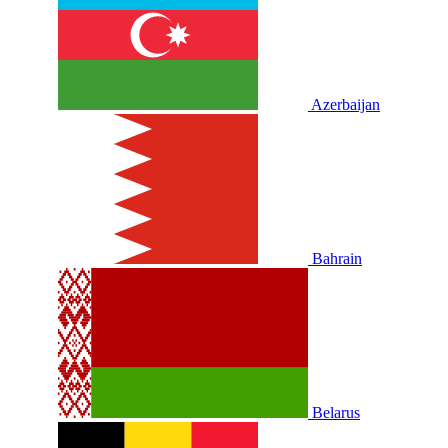
Azerbaijan
Bahrain
Belarus