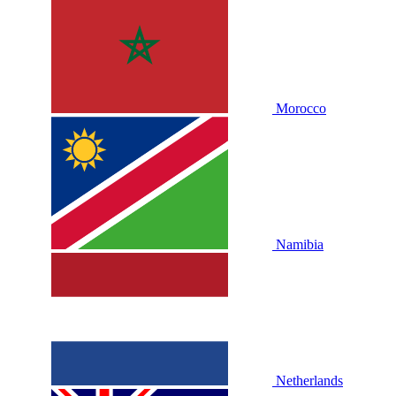
Morocco
Namibia
Netherlands