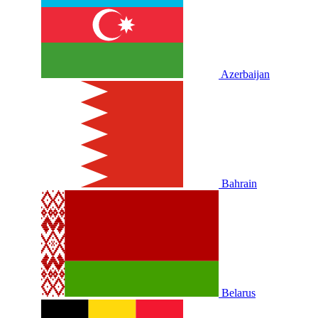
Azerbaijan
Bahrain
Belarus