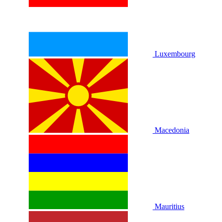
Luxembourg
Macedonia
Mauritius