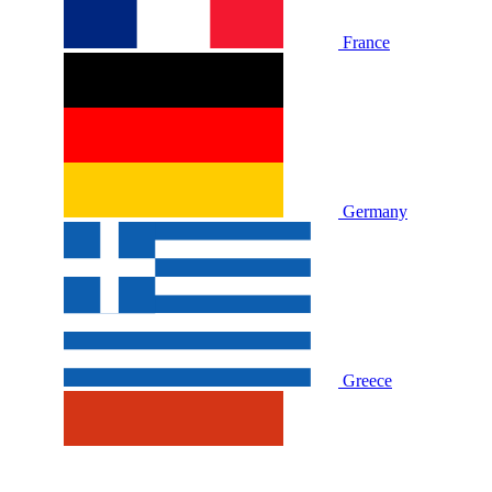
France
Germany
Greece