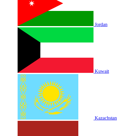
Jordan
Kuwait
Kazachstan