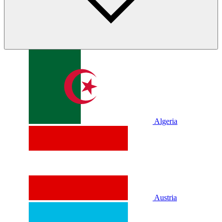
Algeria
Austria