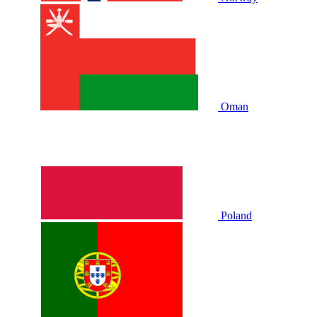
Oman
Poland