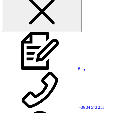
Blog
+36 34 573 211