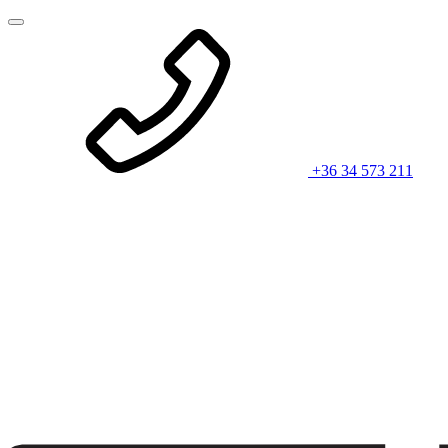
+36 34 573 211