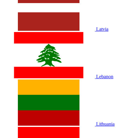
Latvia
Lebanon
Lithuania