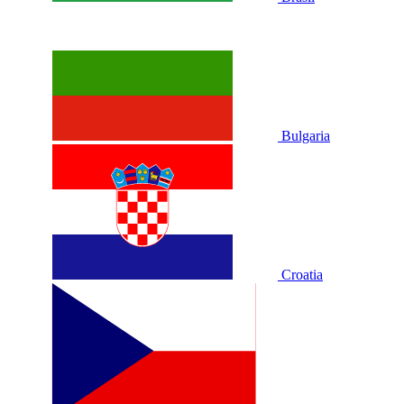
Bulgaria
Croatia