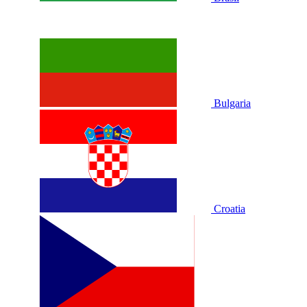
Bulgaria
Croatia