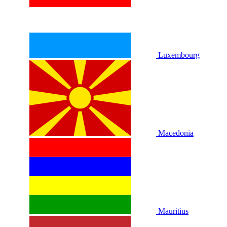
Luxembourg
Macedonia
Mauritius