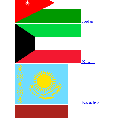
Jordan
Kuwait
Kazachstan