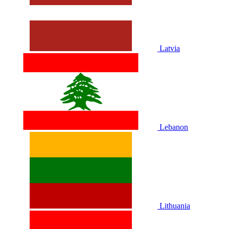
Latvia
Lebanon
Lithuania