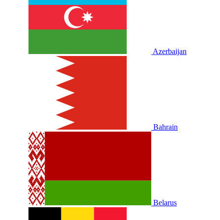
Azerbaijan
Bahrain
Belarus