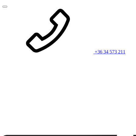
+36 34 573 211