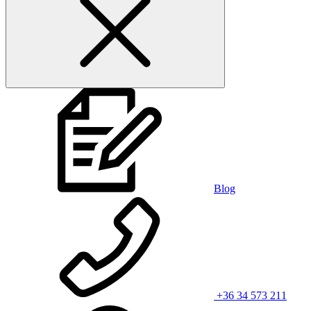
Blog
+36 34 573 211