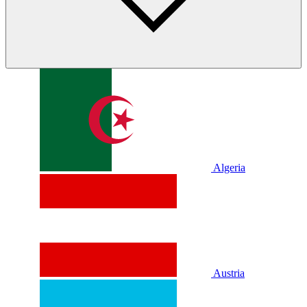
Algeria
Austria