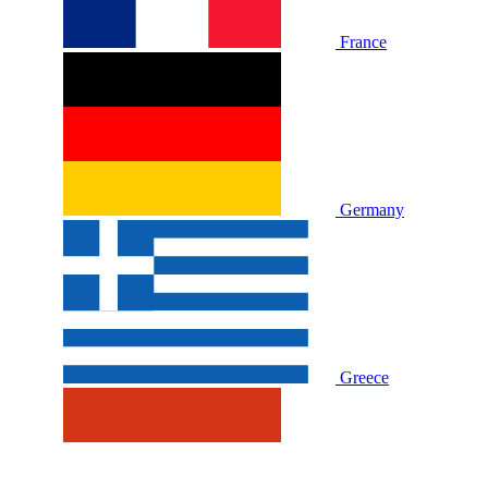
France
Germany
Greece