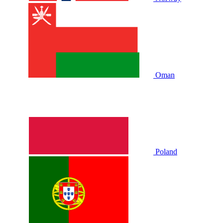
Oman
Poland