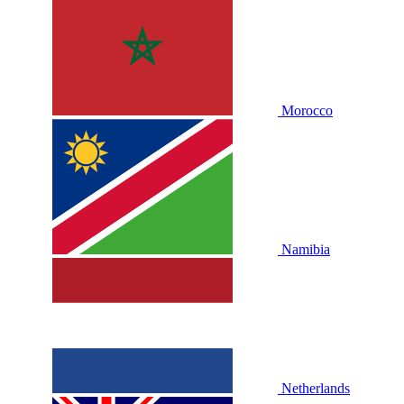
Morocco
Namibia
Netherlands