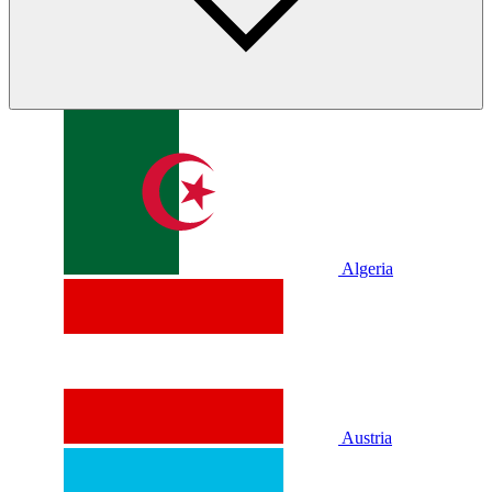
Algeria
Austria