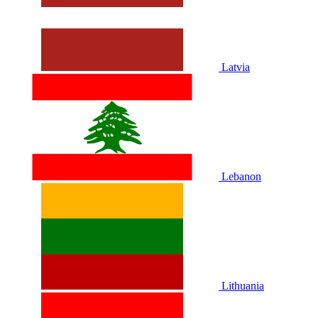
Latvia
Lebanon
Lithuania