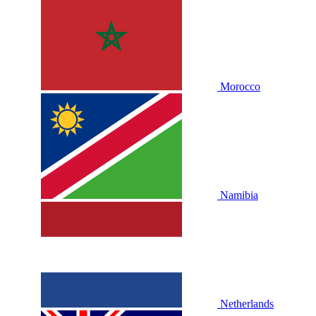
Morocco
Namibia
Netherlands