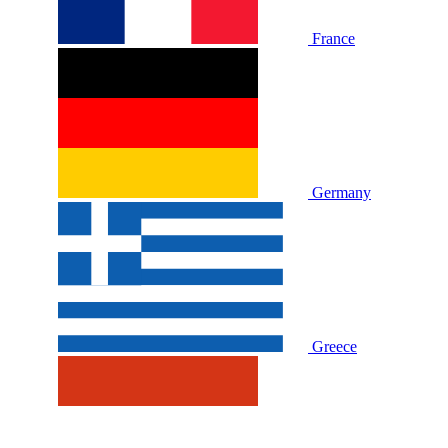
France
Germany
Greece