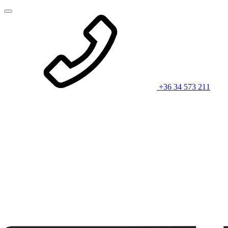
+36 34 573 211