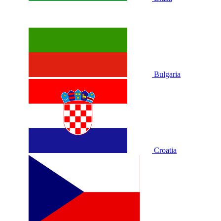
Bulgaria
Croatia