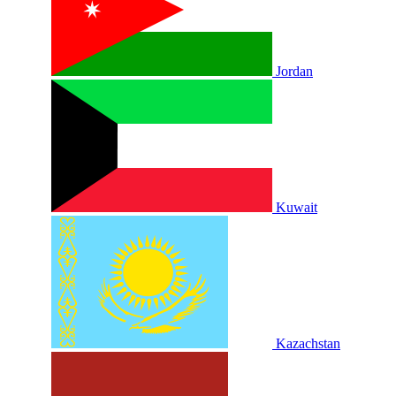
Jordan
Kuwait
Kazachstan