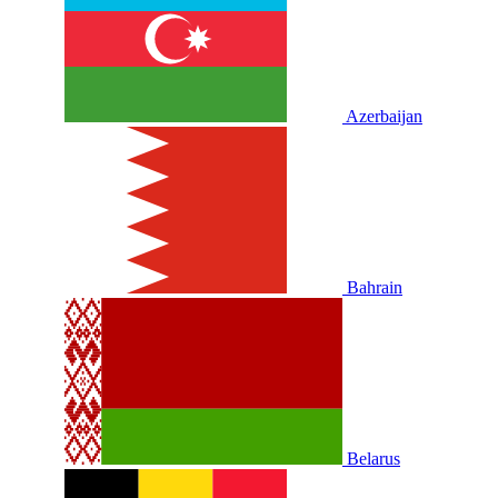
Azerbaijan
Bahrain
Belarus