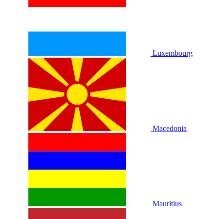
Luxembourg
Macedonia
Mauritius