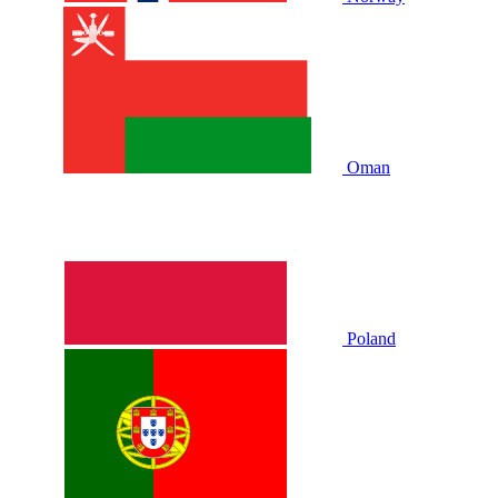
Oman
Poland