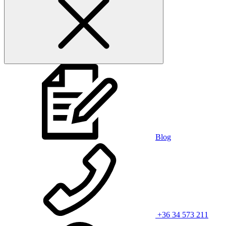
Blog
+36 34 573 211