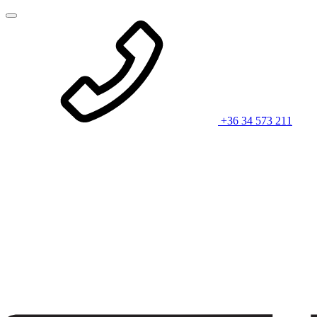
+36 34 573 211