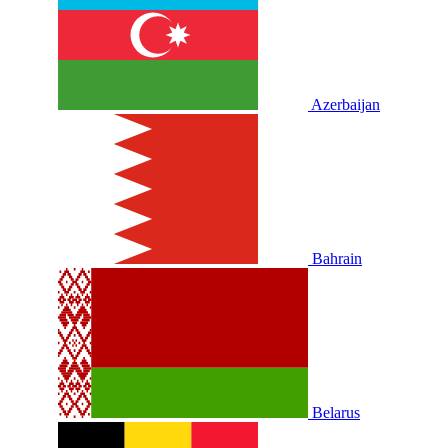
Azerbaijan
Bahrain
Belarus