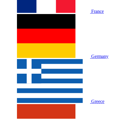
France
Germany
Greece