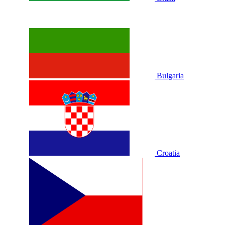
Bulgaria
Croatia