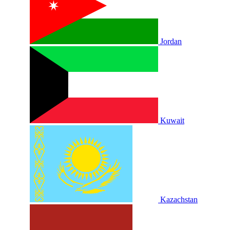
Jordan
Kuwait
Kazachstan