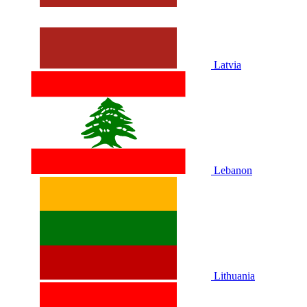
Latvia
Lebanon
Lithuania