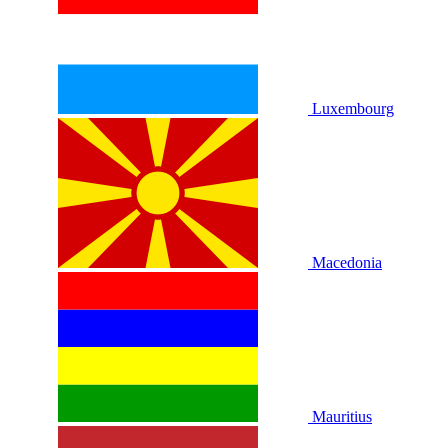
Luxembourg
Macedonia
Mauritius