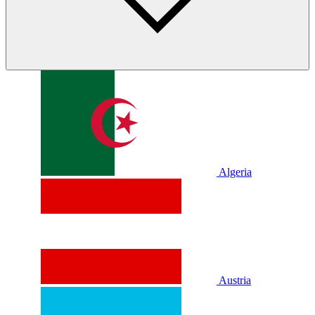
Algeria
Austria