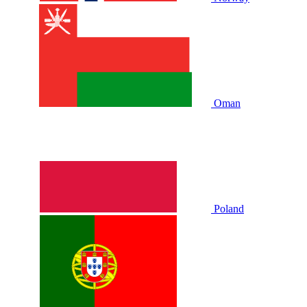
Oman
Poland