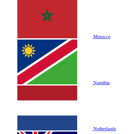
Morocco
Namibia
Netherlands