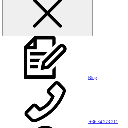
Blog
+36 34 573 211