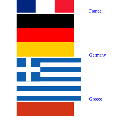
France
Germany
Greece