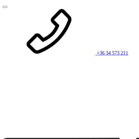
+36 34 573 211