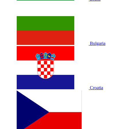
Bulgaria
Croatia