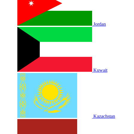
Jordan
Kuwait
Kazachstan