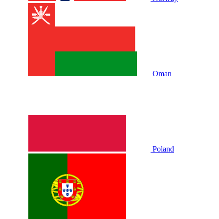
Oman
Poland