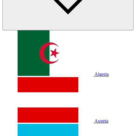
Algeria
Austria