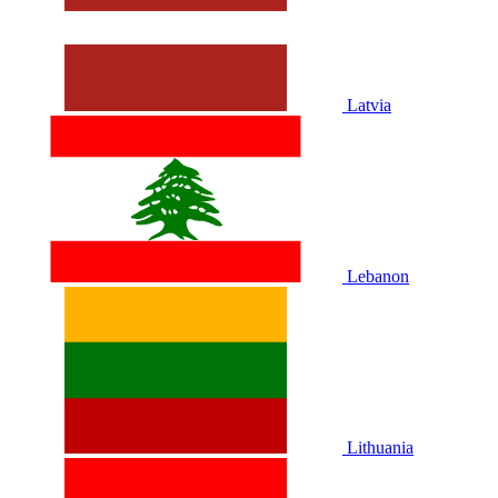
Latvia
Lebanon
Lithuania