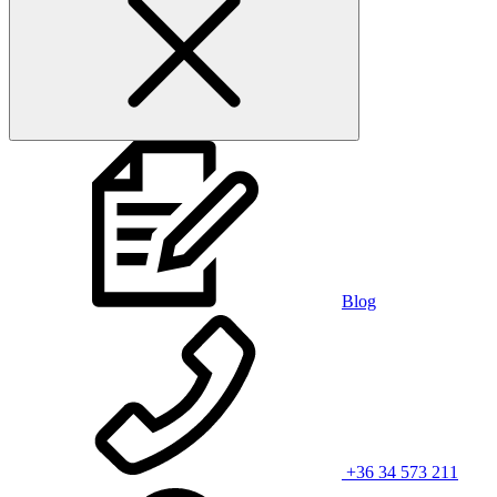
Blog
+36 34 573 211