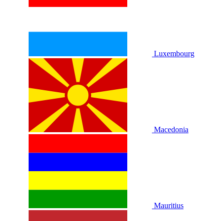
Luxembourg
Macedonia
Mauritius