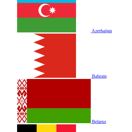
Azerbaijan
Bahrain
Belarus