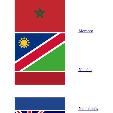
Morocco
Namibia
Netherlands