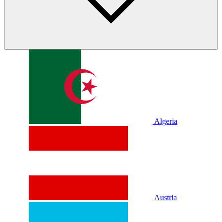
Algeria
Austria