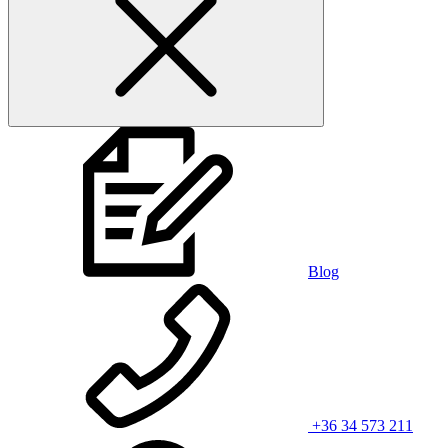
Blog
+36 34 573 211