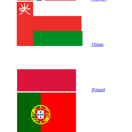
Oman
Poland