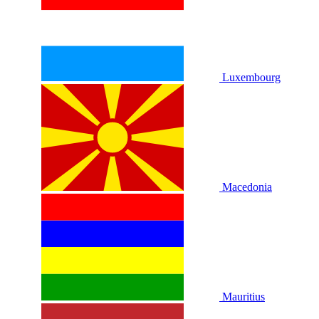
Luxembourg
Macedonia
Mauritius