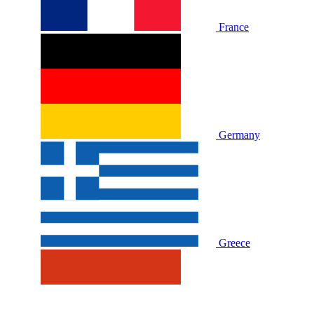
France
Germany
Greece