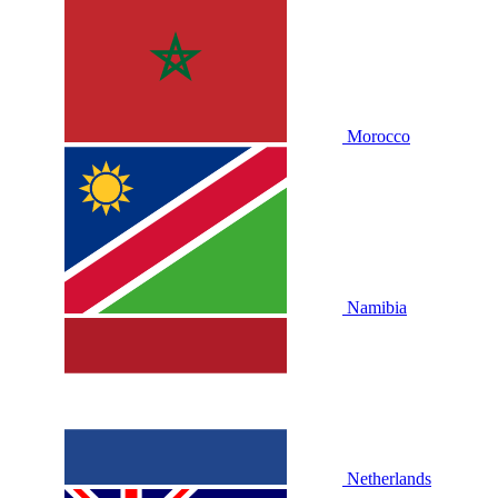
Morocco
Namibia
Netherlands