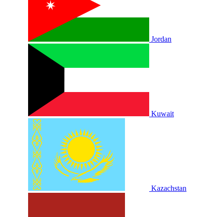
Jordan
Kuwait
Kazachstan