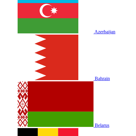
Azerbaijan
Bahrain
Belarus