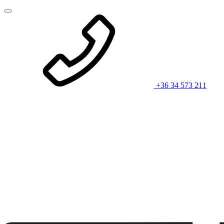
+36 34 573 211