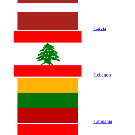
Latvia
Lebanon
Lithuania