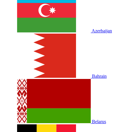
Azerbaijan
Bahrain
Belarus