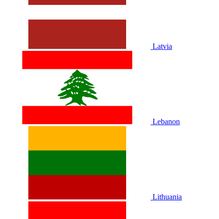
Latvia
Lebanon
Lithuania