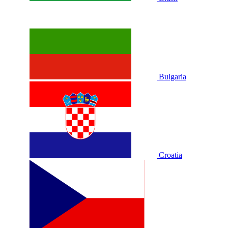
Bulgaria
Croatia