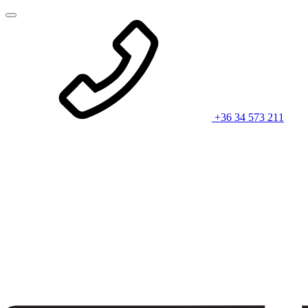
+36 34 573 211