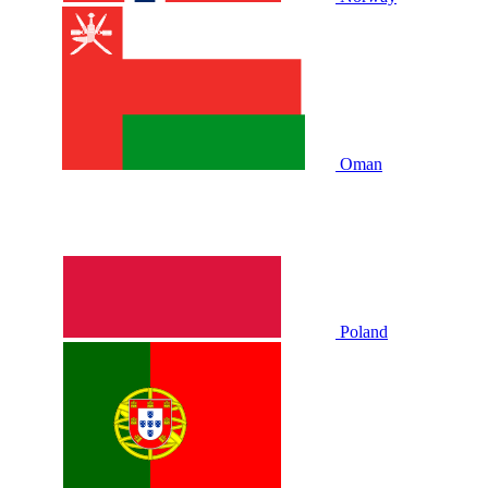
Oman
Poland