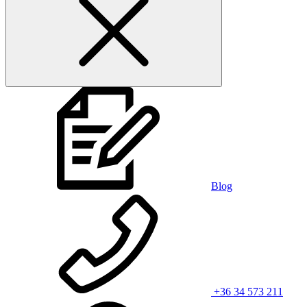
Blog
+36 34 573 211