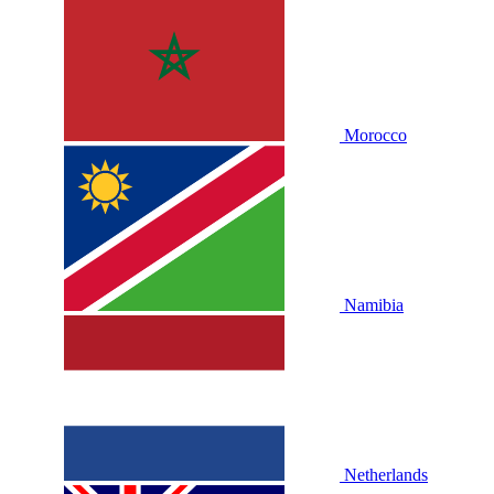
Morocco
Namibia
Netherlands