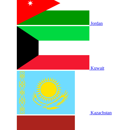
Jordan
Kuwait
Kazachstan