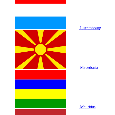
Luxembourg
Macedonia
Mauritius