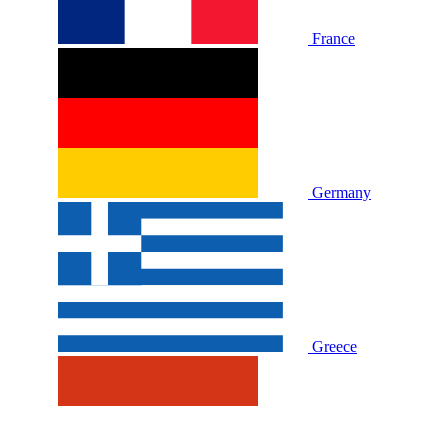
France
Germany
Greece