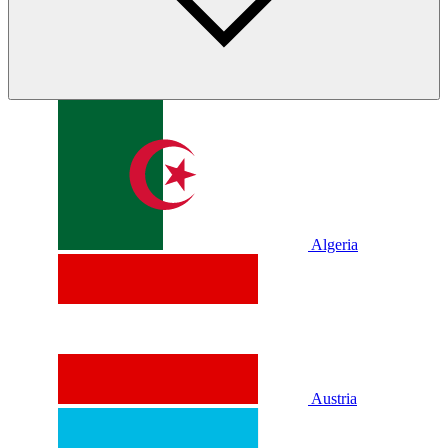
Algeria
Austria