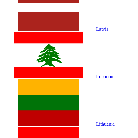
Latvia
Lebanon
Lithuania