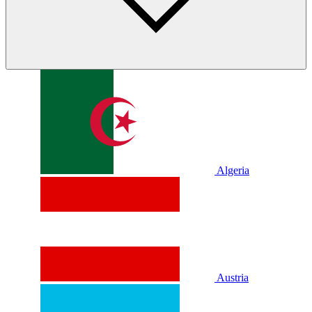
Algeria
Austria