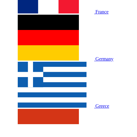
France
Germany
Greece