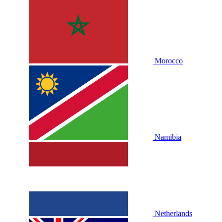
Morocco
Namibia
Netherlands