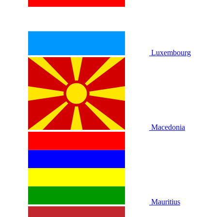
Luxembourg
Macedonia
Mauritius