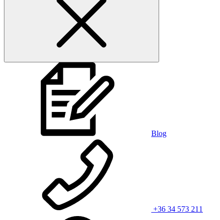
Blog
+36 34 573 211