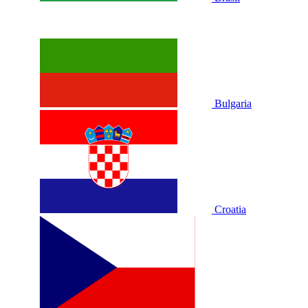
Bulgaria
Croatia