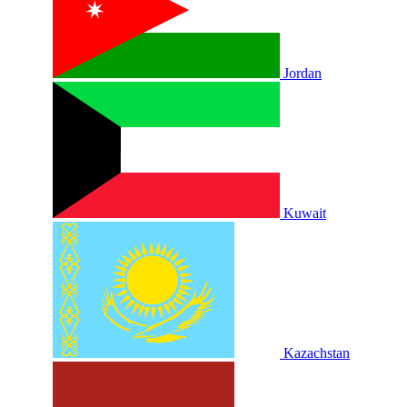
Jordan
Kuwait
Kazachstan