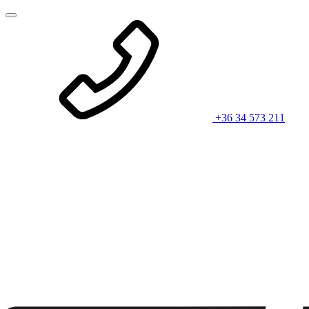
+36 34 573 211