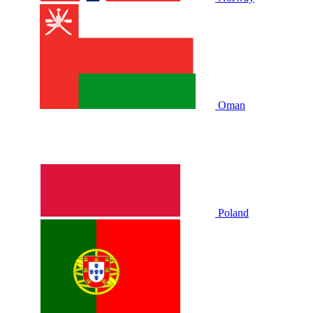
Oman
Poland