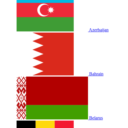
Azerbaijan
Bahrain
Belarus