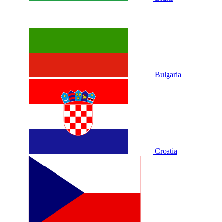
Bulgaria
Croatia