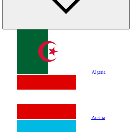
Algeria
Austria