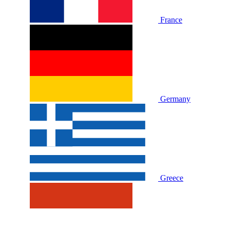
France
Germany
Greece