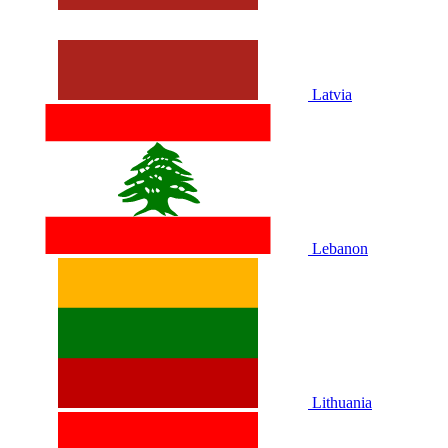
Latvia
Lebanon
Lithuania