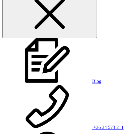
Blog
+36 34 573 211