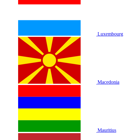
Luxembourg
Macedonia
Mauritius