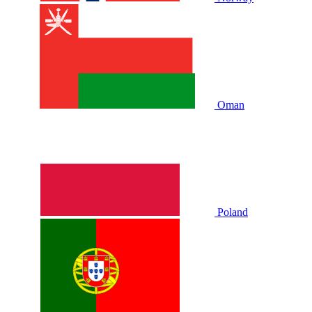
Oman
Poland