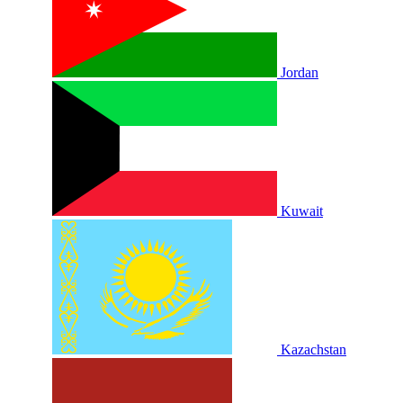
Jordan
Kuwait
Kazachstan