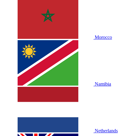
Morocco
Namibia
Netherlands