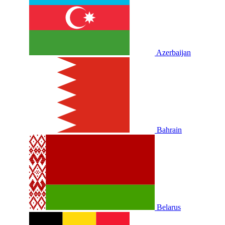
Azerbaijan
Bahrain
Belarus