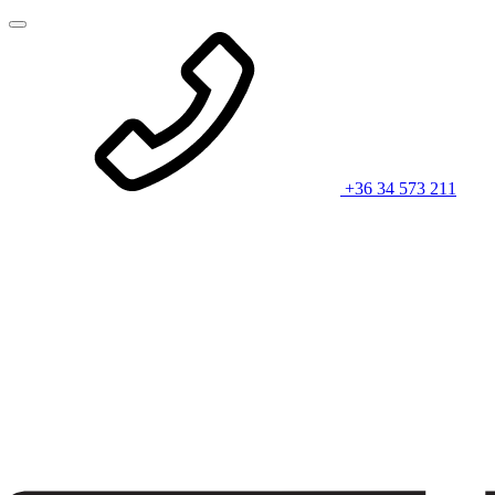
+36 34 573 211