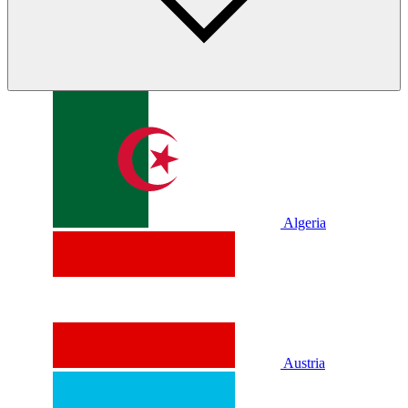
Algeria
Austria