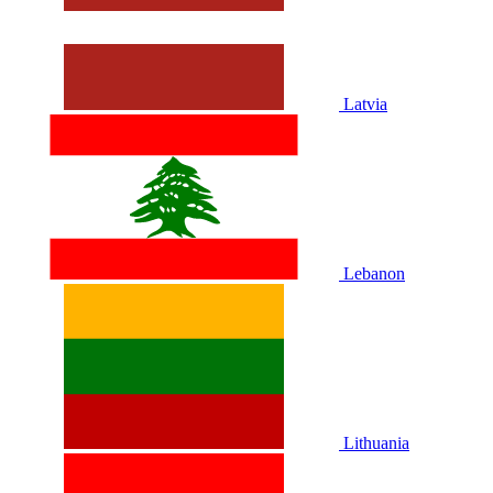
Latvia
Lebanon
Lithuania