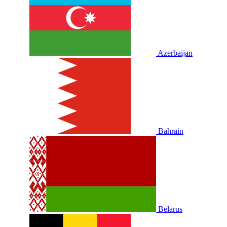
Azerbaijan
Bahrain
Belarus