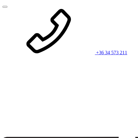
+36 34 573 211