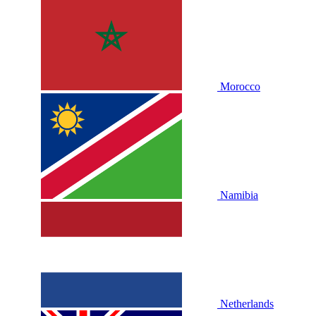
Morocco
Namibia
Netherlands