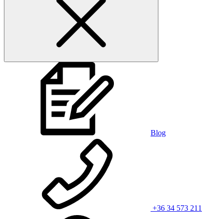
Blog
+36 34 573 211