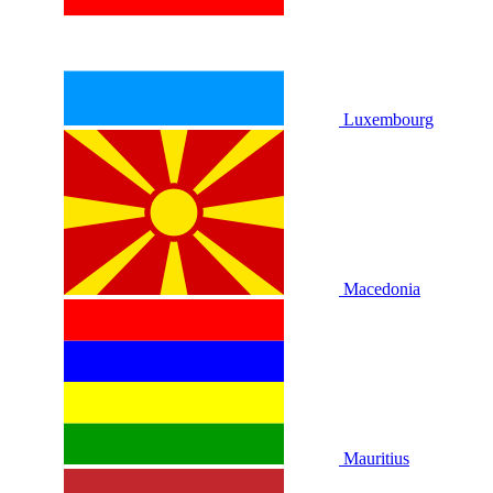
Luxembourg
Macedonia
Mauritius