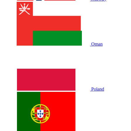
Oman
Poland