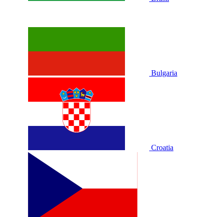
Bulgaria
Croatia