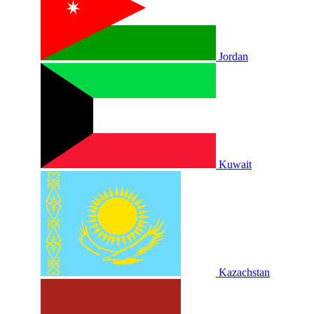
Jordan
Kuwait
Kazachstan