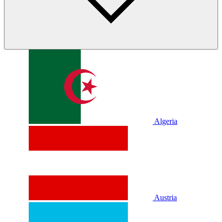
Algeria
Austria