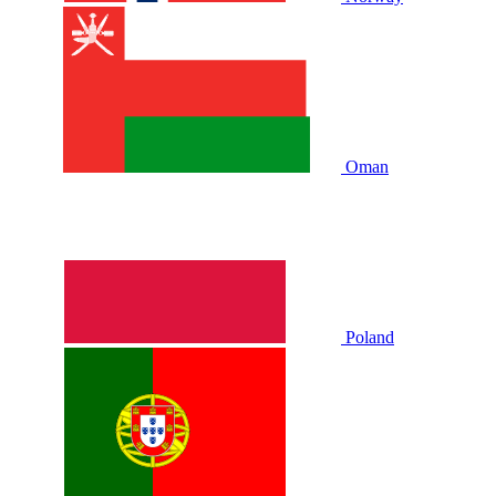
Oman
Poland