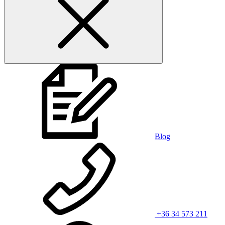
Blog
+36 34 573 211