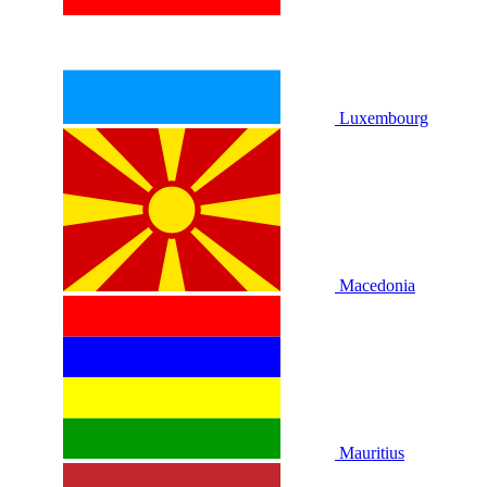
Luxembourg
Macedonia
Mauritius