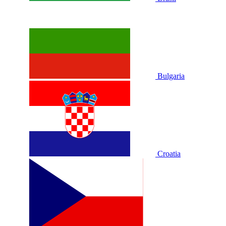
Bulgaria
Croatia