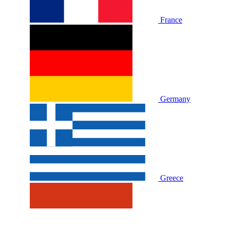
France
Germany
Greece