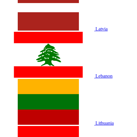
Latvia
Lebanon
Lithuania