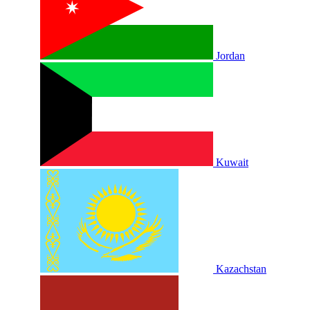
Jordan
Kuwait
Kazachstan