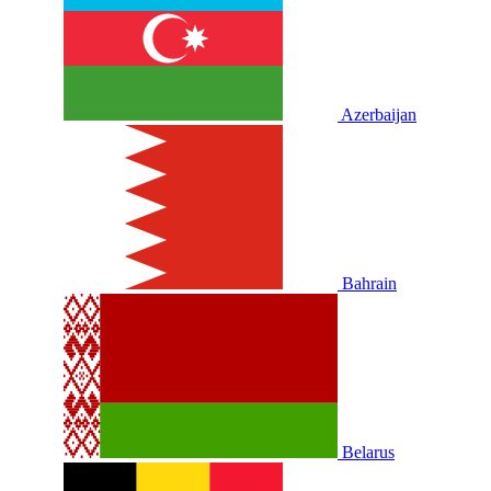
Azerbaijan
Bahrain
Belarus