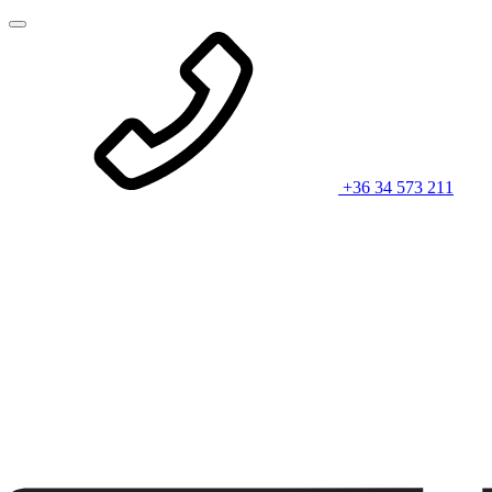
+36 34 573 211