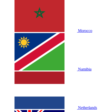
Morocco
Namibia
Netherlands