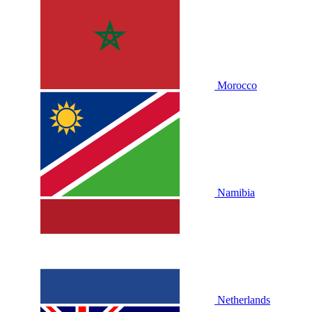
Morocco
Namibia
Netherlands