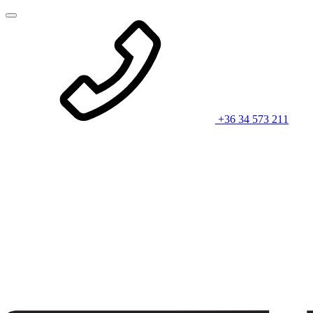
+36 34 573 211