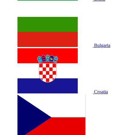
Bulgaria
Croatia