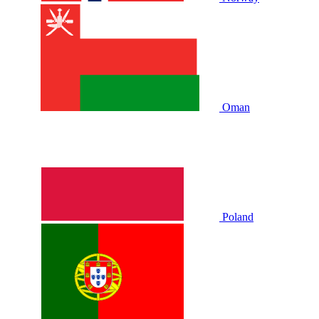
Oman
Poland