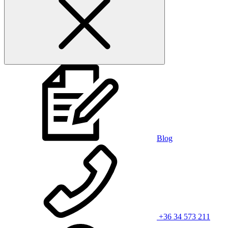
Blog
+36 34 573 211