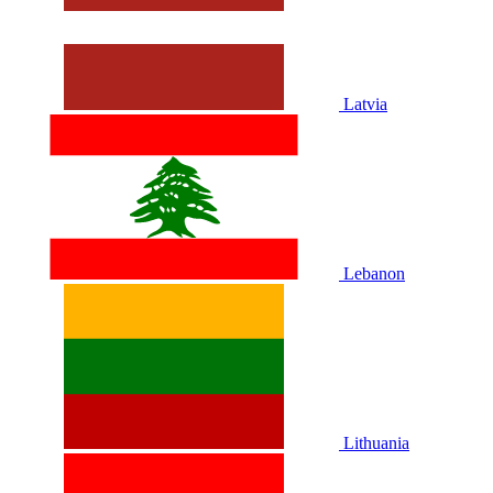
Latvia
Lebanon
Lithuania