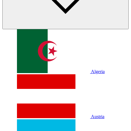
Algeria
Austria