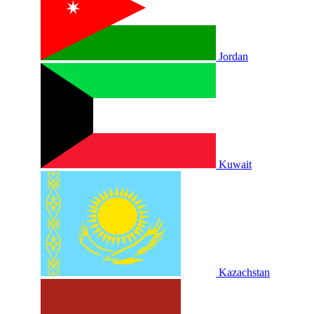
Jordan
Kuwait
Kazachstan