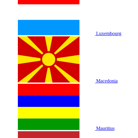
Luxembourg
Macedonia
Mauritius