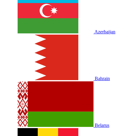
Azerbaijan
Bahrain
Belarus