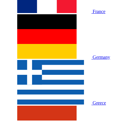
France
Germany
Greece