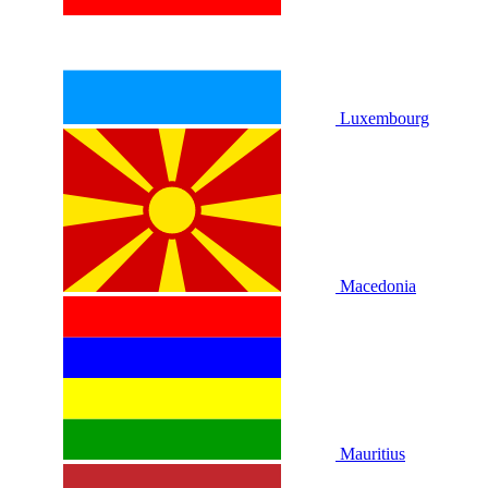
Luxembourg
Macedonia
Mauritius