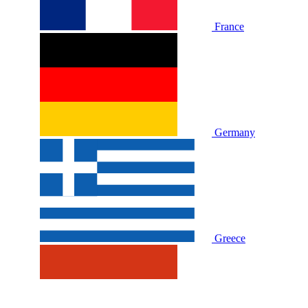
France
Germany
Greece