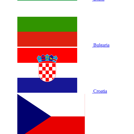
Bulgaria
Croatia