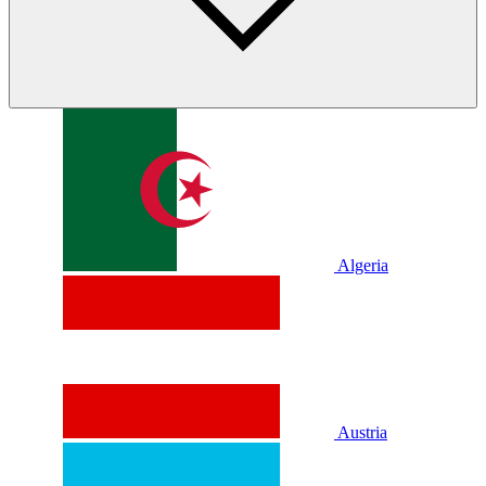
Algeria
Austria