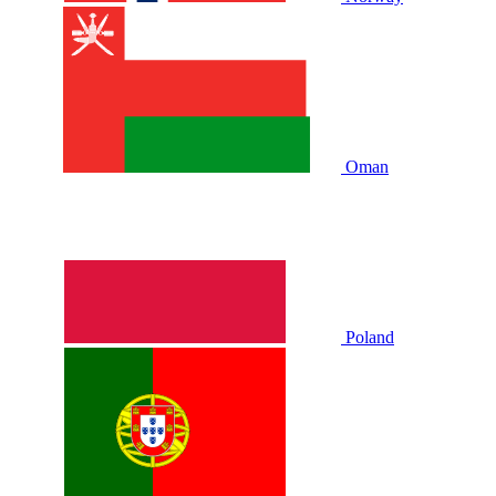
Oman
Poland