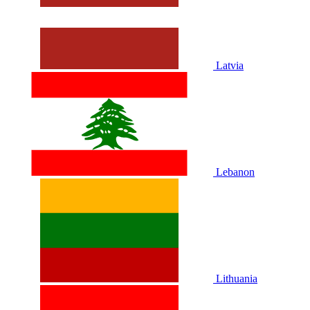
Latvia
Lebanon
Lithuania