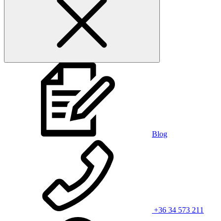
Blog
+36 34 573 211