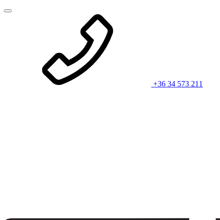
+36 34 573 211