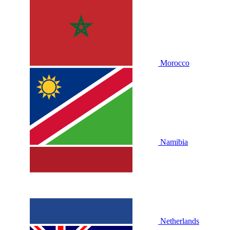
Morocco
Namibia
Netherlands