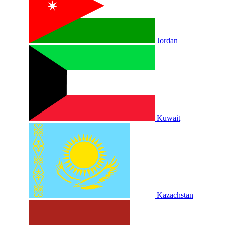
Jordan
Kuwait
Kazachstan