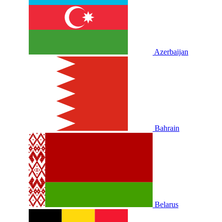
Azerbaijan
Bahrain
Belarus