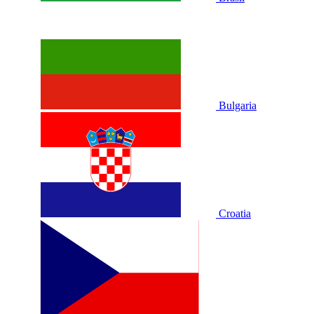
Bulgaria
Croatia