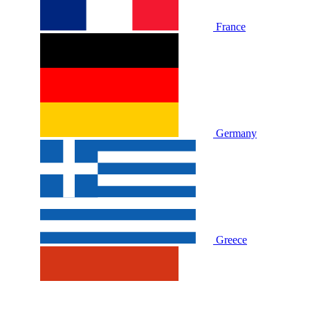
France
Germany
Greece