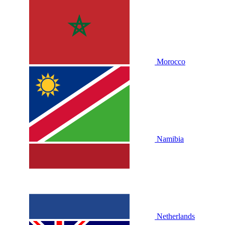
Morocco
Namibia
Netherlands