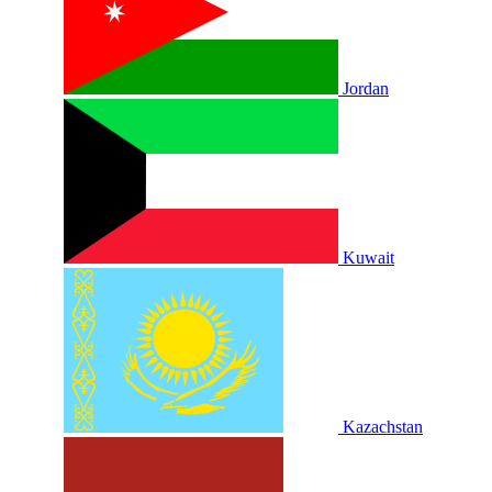
Jordan
Kuwait
Kazachstan