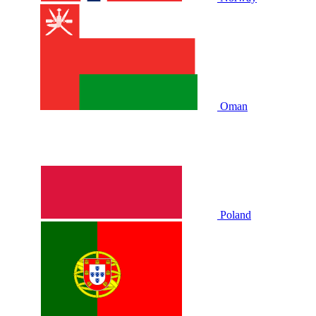
Oman
Poland