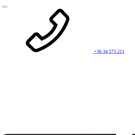
+36 34 573 211