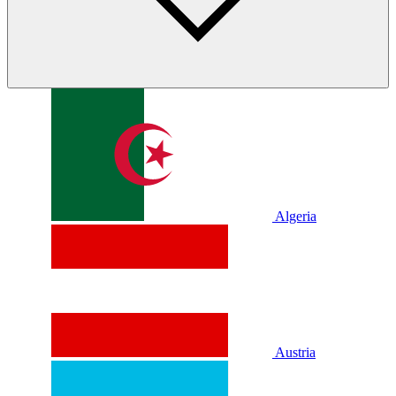
Algeria
Austria