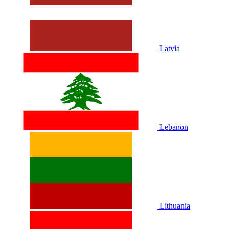
Latvia
Lebanon
Lithuania