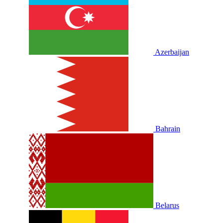
Azerbaijan
Bahrain
Belarus