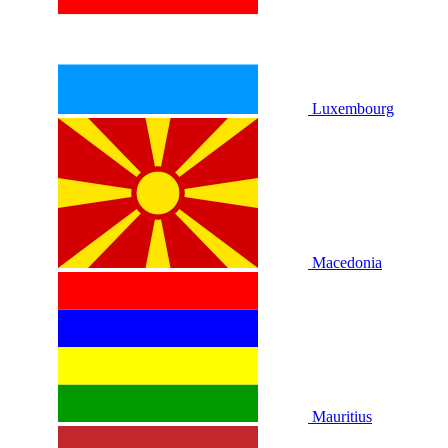
Luxembourg
Macedonia
Mauritius