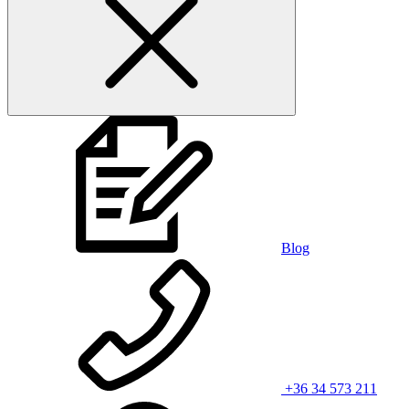
Blog
+36 34 573 211