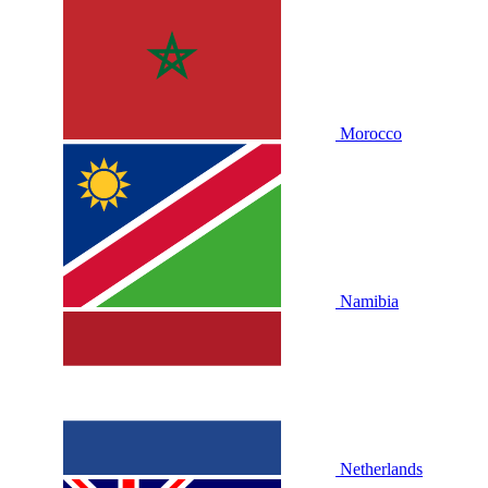
Morocco
Namibia
Netherlands