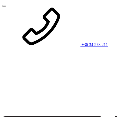
+36 34 573 211