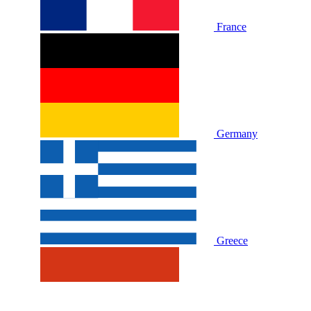
France
Germany
Greece