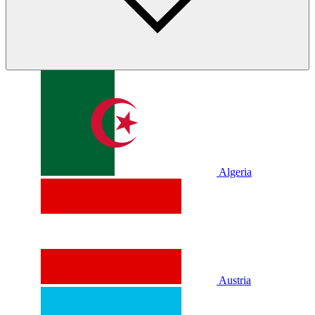
Algeria
Austria