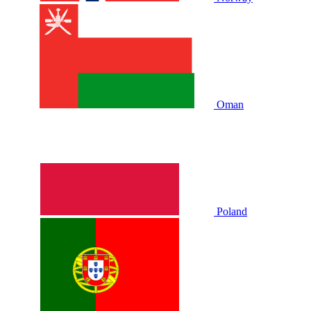
Oman
Poland