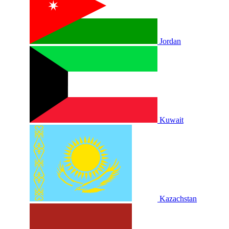
Jordan
Kuwait
Kazachstan