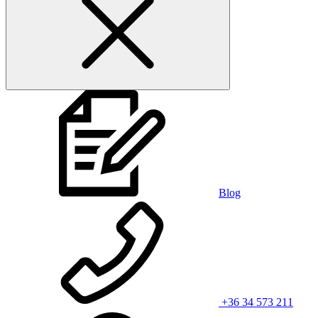
Blog
+36 34 573 211