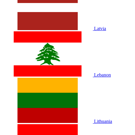
Latvia
Lebanon
Lithuania