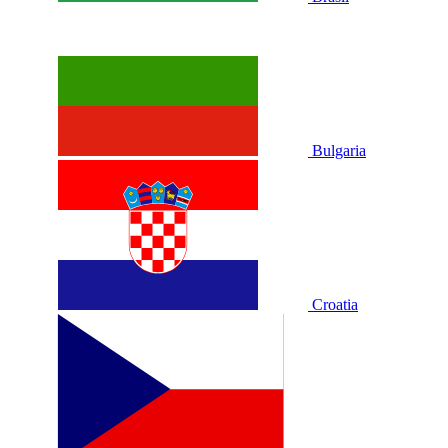
Bulgaria
Croatia