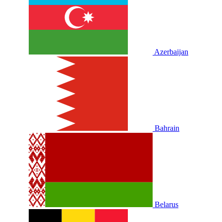
Azerbaijan
Bahrain
Belarus