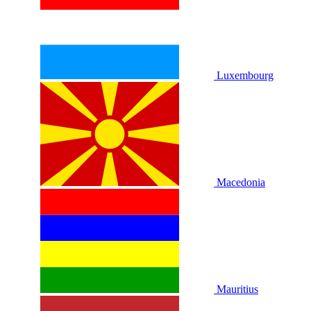
Luxembourg
Macedonia
Mauritius