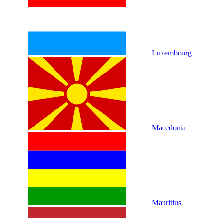
Luxembourg
Macedonia
Mauritius