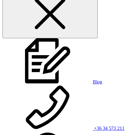
Blog
+36 34 573 211