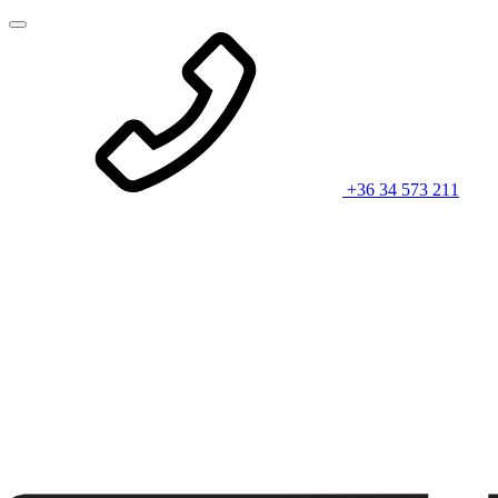
+36 34 573 211