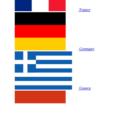
France
Germany
Greece