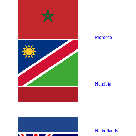
Morocco
Namibia
Netherlands