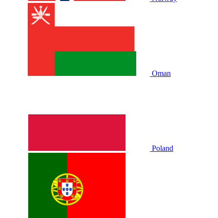
Oman
Poland