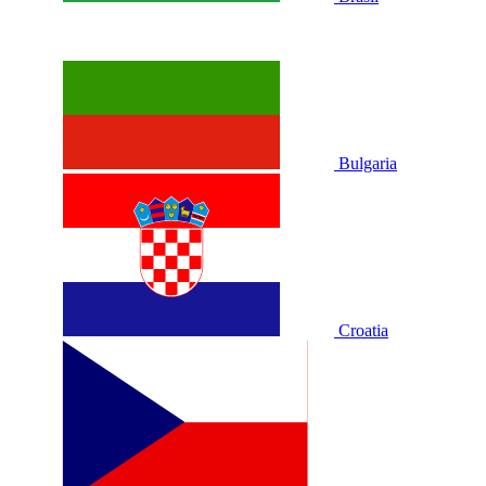
Bulgaria
Croatia