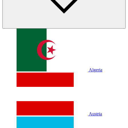
Algeria
Austria