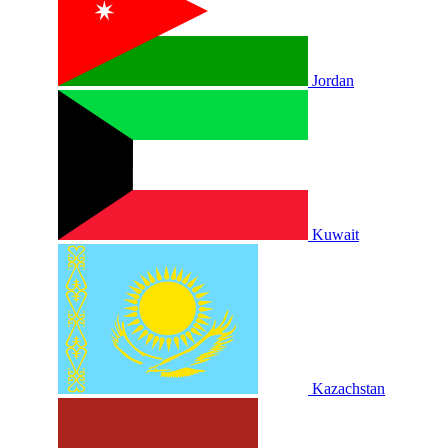
Jordan
Kuwait
Kazachstan