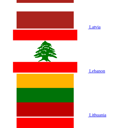
Latvia
Lebanon
Lithuania