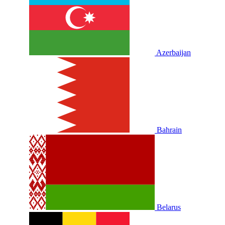
Azerbaijan
Bahrain
Belarus