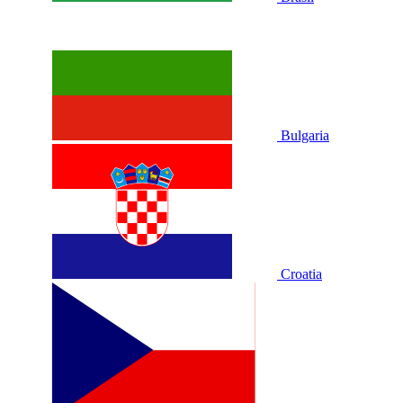
Bulgaria
Croatia