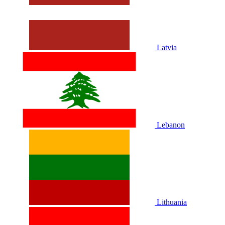
Latvia
Lebanon
Lithuania