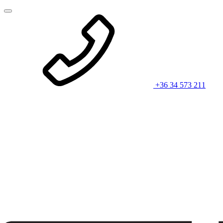
+36 34 573 211