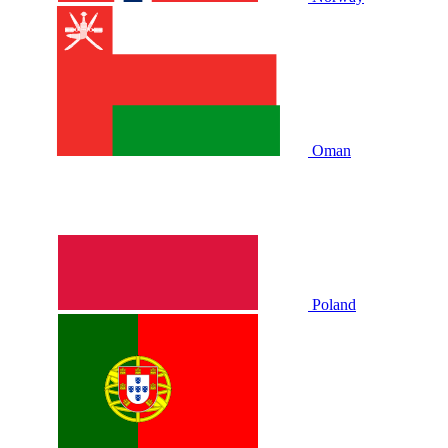
Oman
Poland