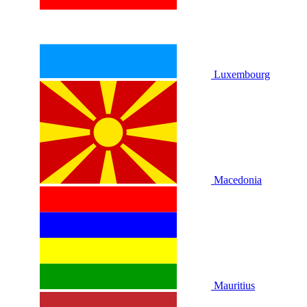
Luxembourg
Macedonia
Mauritius