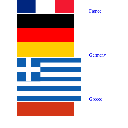
France
Germany
Greece