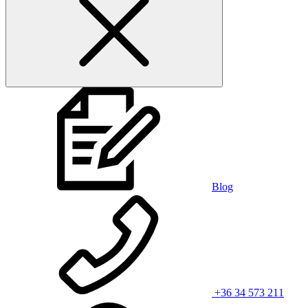
Blog
+36 34 573 211