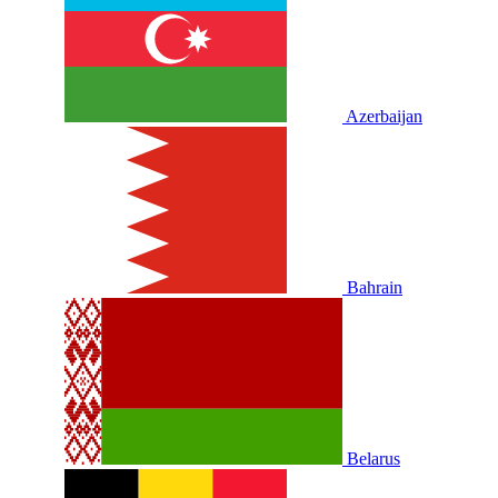
Azerbaijan
Bahrain
Belarus