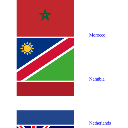
Morocco
Namibia
Netherlands