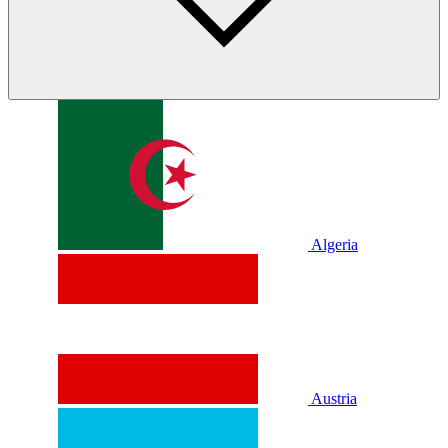
Algeria
Austria