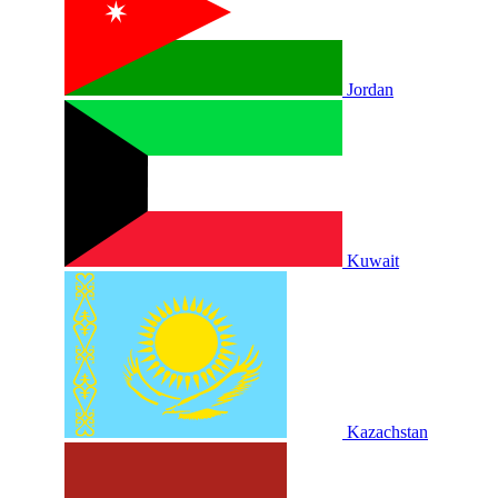
Jordan
Kuwait
Kazachstan