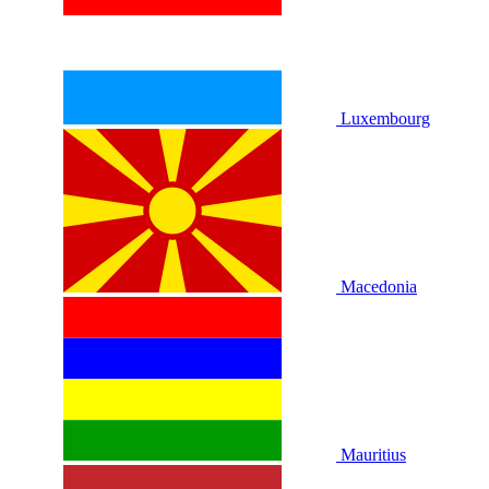
Luxembourg
Macedonia
Mauritius