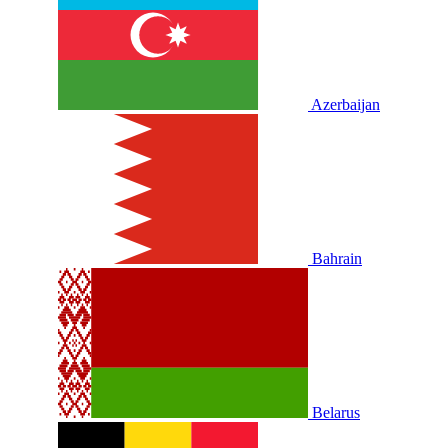
Azerbaijan
Bahrain
Belarus