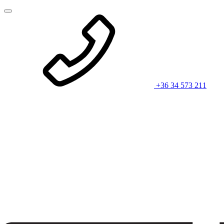
+36 34 573 211