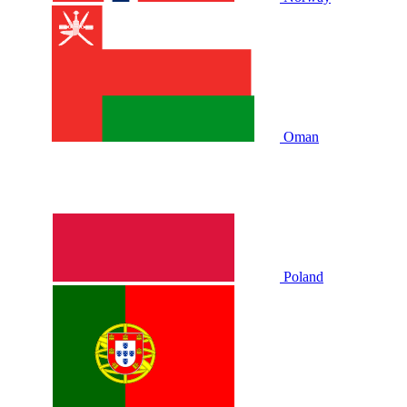
Oman
Poland