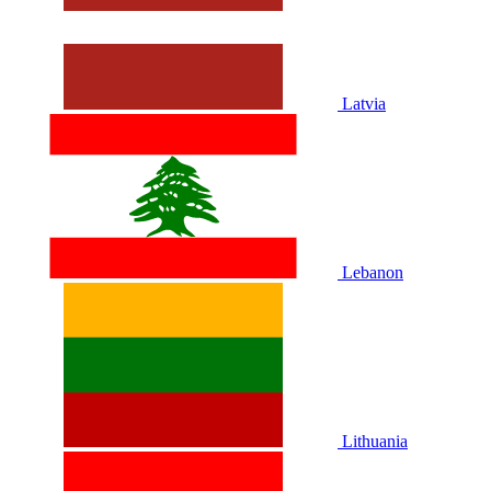
Latvia
Lebanon
Lithuania