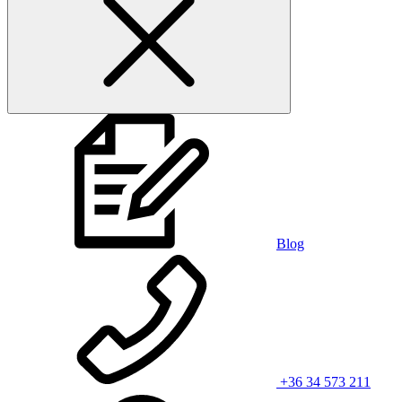
Blog
+36 34 573 211