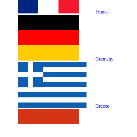
France
Germany
Greece