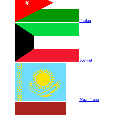
Jordan
Kuwait
Kazachstan