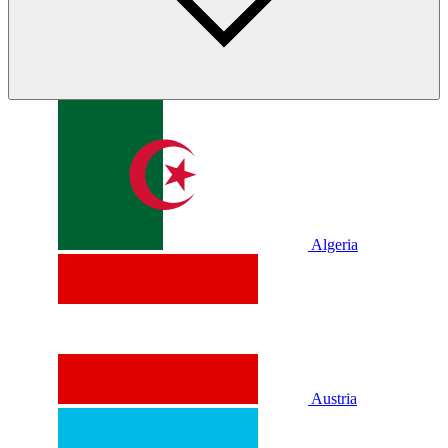
Algeria
Austria