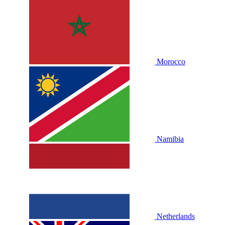
Morocco
Namibia
Netherlands