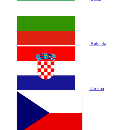
Bulgaria
Croatia