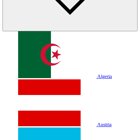
Algeria
Austria