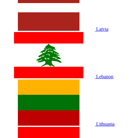
Latvia
Lebanon
Lithuania