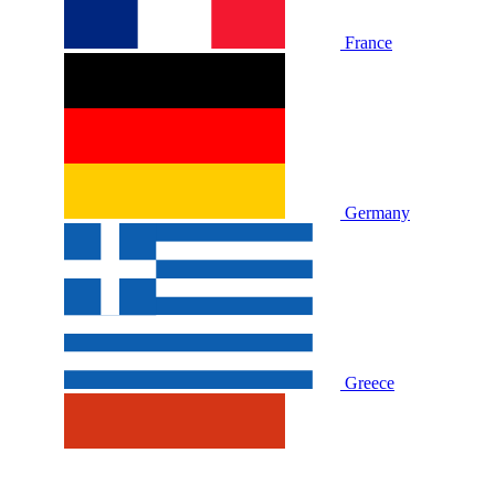
France
Germany
Greece