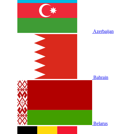
Azerbaijan
Bahrain
Belarus