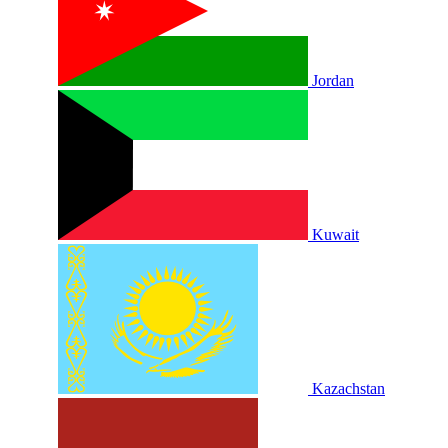
Jordan
Kuwait
Kazachstan