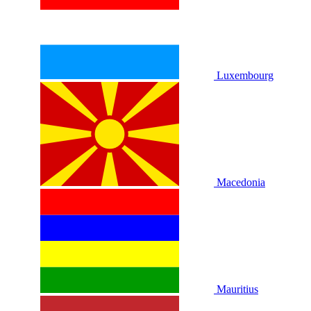
Luxembourg
Macedonia
Mauritius