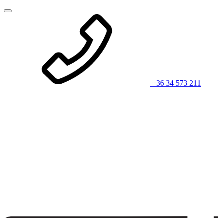
+36 34 573 211