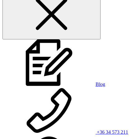
Blog
+36 34 573 211