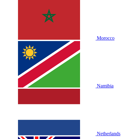
Morocco
Namibia
Netherlands