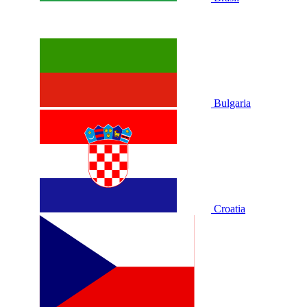
Bulgaria
Croatia