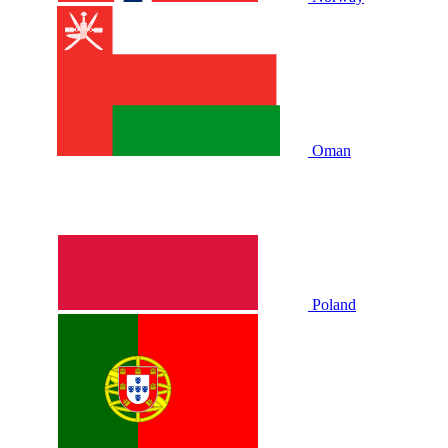
Oman
Poland