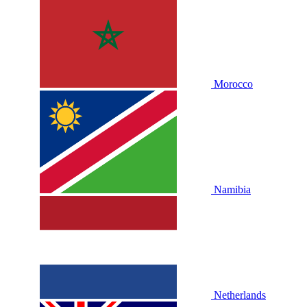
Morocco
Namibia
Netherlands