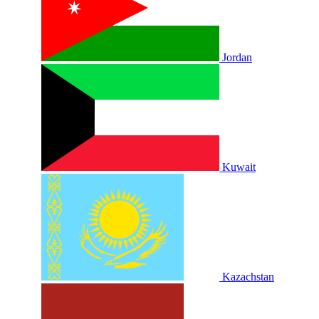
Jordan
Kuwait
Kazachstan