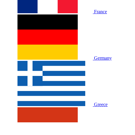
France
Germany
Greece