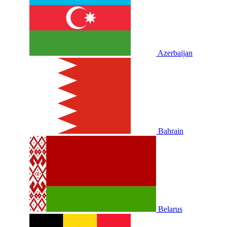
Azerbaijan
Bahrain
Belarus