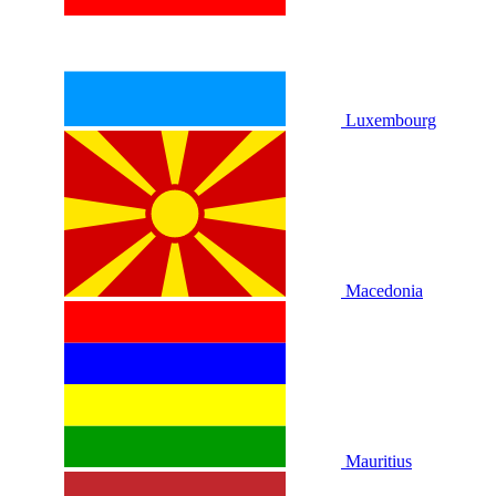
Luxembourg
Macedonia
Mauritius