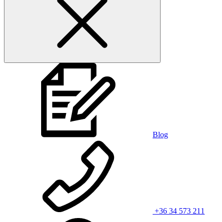
Blog
+36 34 573 211