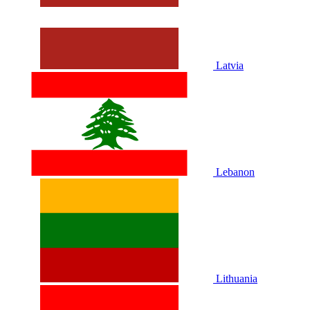
Latvia
Lebanon
Lithuania