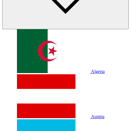
Algeria
Austria