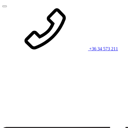
+36 34 573 211