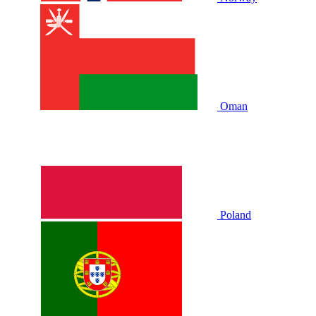
Oman
Poland