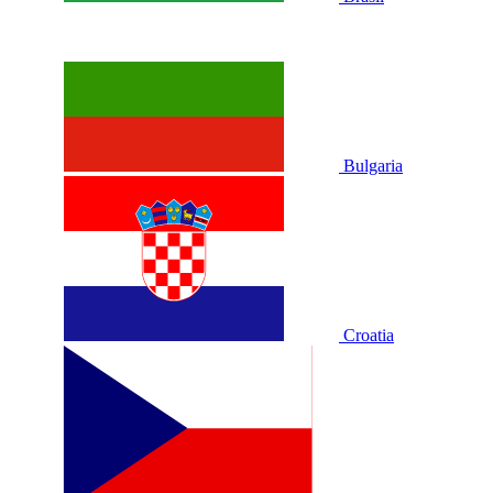
Bulgaria
Croatia