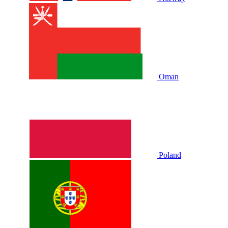
Oman
Poland