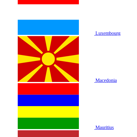
Luxembourg
Macedonia
Mauritius