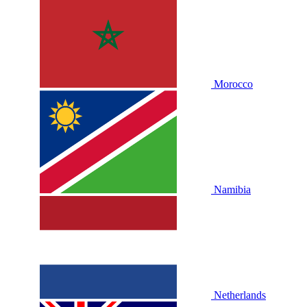
Morocco
Namibia
Netherlands