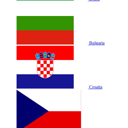
Bulgaria
Croatia