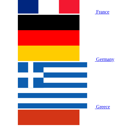
France
Germany
Greece