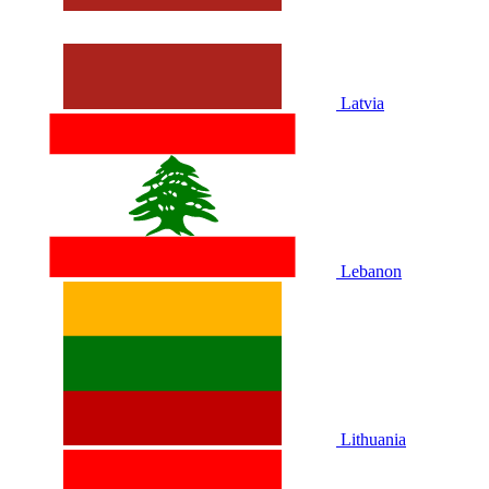
Latvia
Lebanon
Lithuania