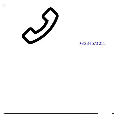
+36 34 573 211