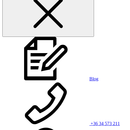
Blog
+36 34 573 211