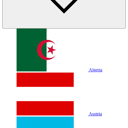
Algeria
Austria