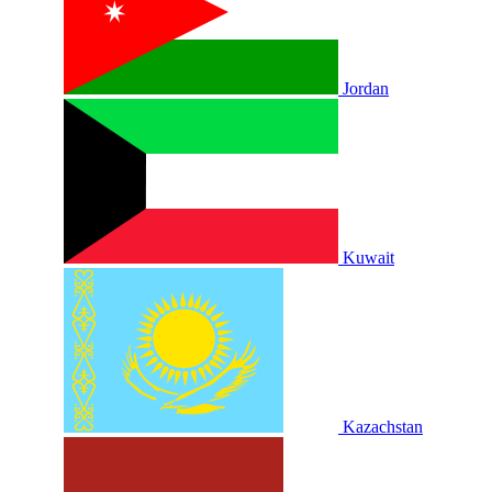
Jordan
Kuwait
Kazachstan