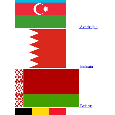
Azerbaijan
Bahrain
Belarus