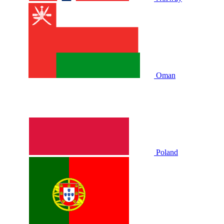
Oman
Poland