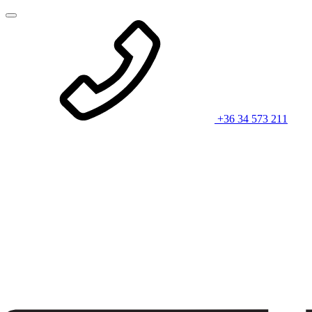
+36 34 573 211