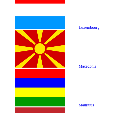
Luxembourg
Macedonia
Mauritius