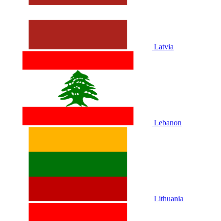
Latvia
Lebanon
Lithuania