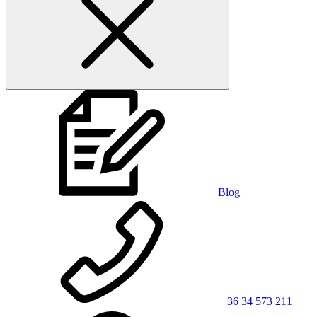
Blog
+36 34 573 211