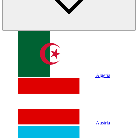
Algeria
Austria