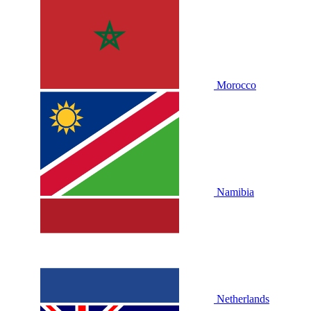
Morocco
Namibia
Netherlands