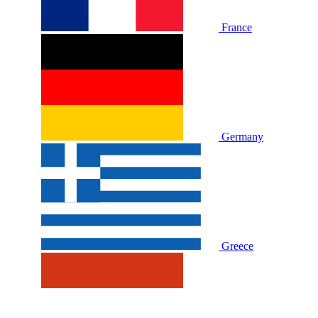
France
Germany
Greece