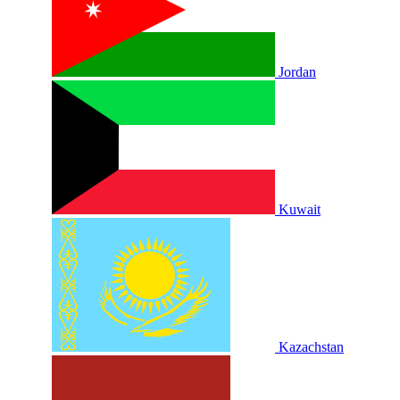
Jordan
Kuwait
Kazachstan