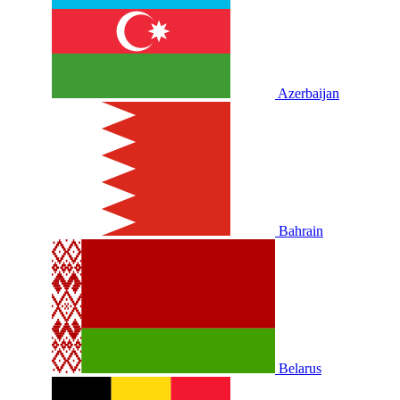
Azerbaijan
Bahrain
Belarus