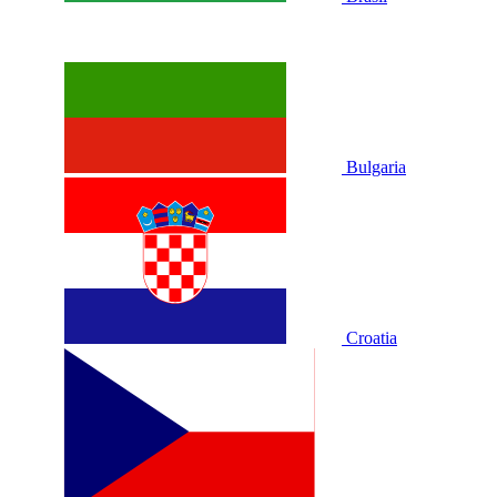
Bulgaria
Croatia