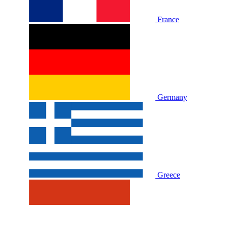
France
Germany
Greece