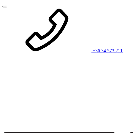
+36 34 573 211