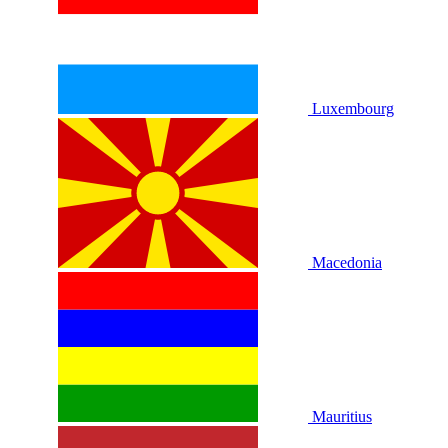
Luxembourg
Macedonia
Mauritius