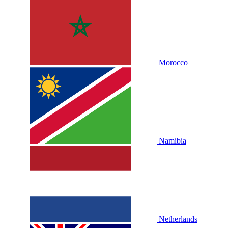
Morocco
Namibia
Netherlands