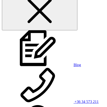
Blog
+36 34 573 211