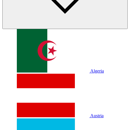
Algeria
Austria