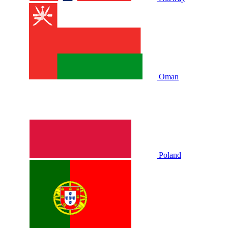
Oman
Poland