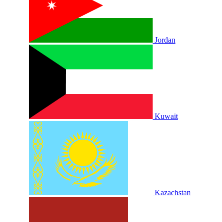
Jordan
Kuwait
Kazachstan