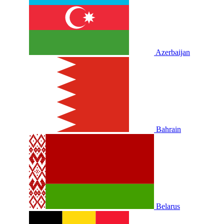
Azerbaijan
Bahrain
Belarus