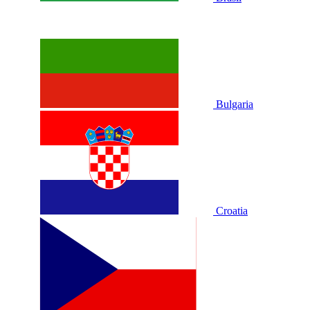
Bulgaria
Croatia