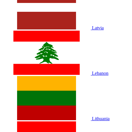
Latvia
Lebanon
Lithuania