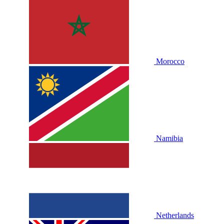
Morocco
Namibia
Netherlands