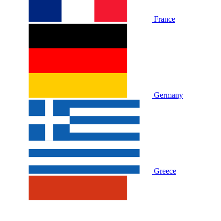
France
Germany
Greece