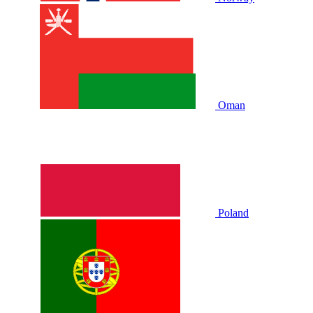
Oman
Poland