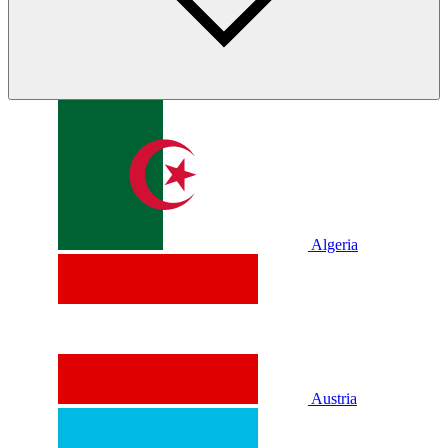
Algeria
Austria