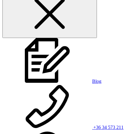
Blog
+36 34 573 211