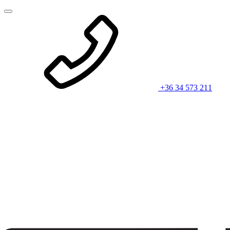
+36 34 573 211