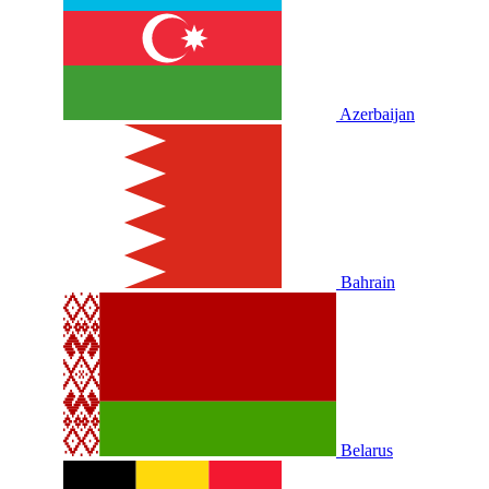
Azerbaijan
Bahrain
Belarus