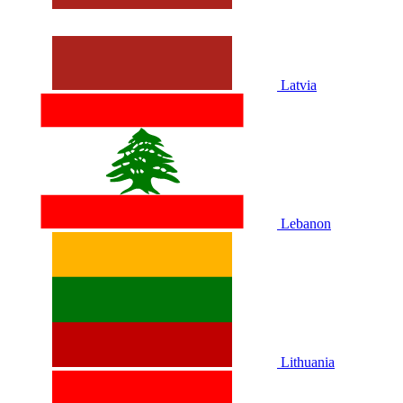
Latvia
Lebanon
Lithuania