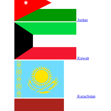
Jordan
Kuwait
Kazachstan