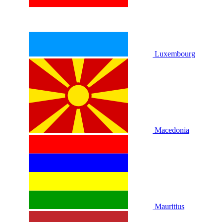
Luxembourg
Macedonia
Mauritius