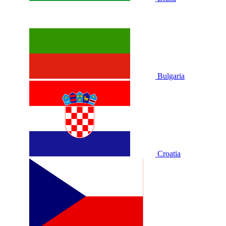
Bulgaria
Croatia