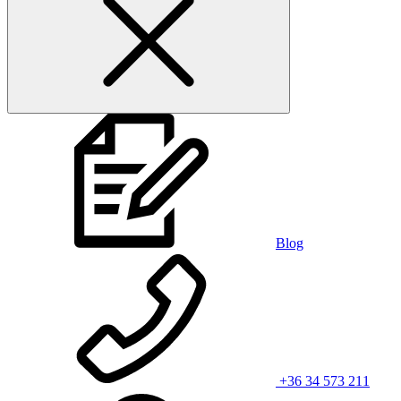
Blog
+36 34 573 211