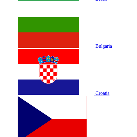
Bulgaria
Croatia