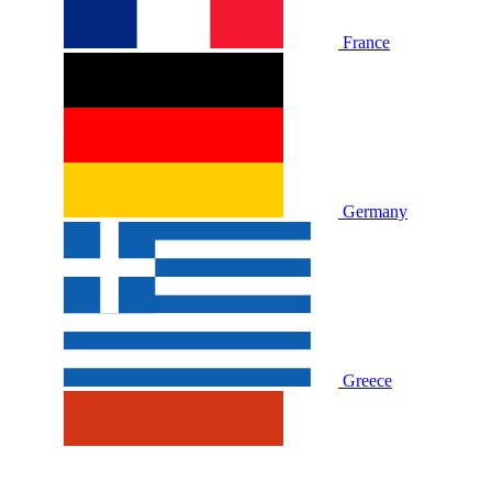
France
Germany
Greece