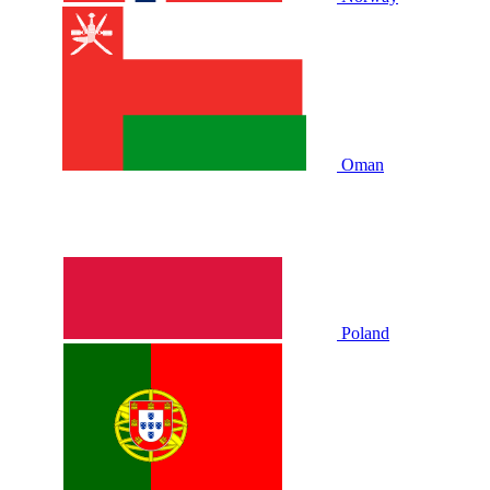
Oman
Poland