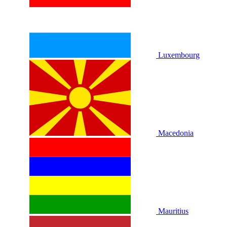
Luxembourg
Macedonia
Mauritius