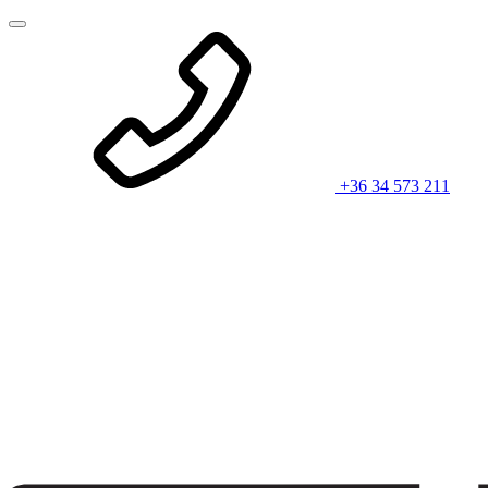
+36 34 573 211