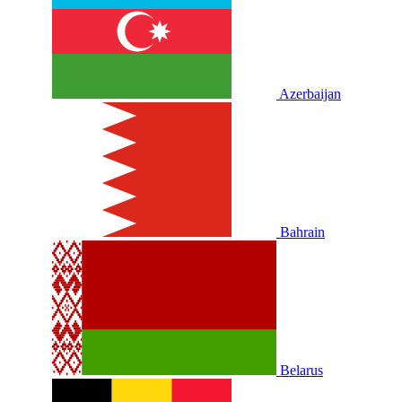
Azerbaijan
Bahrain
Belarus