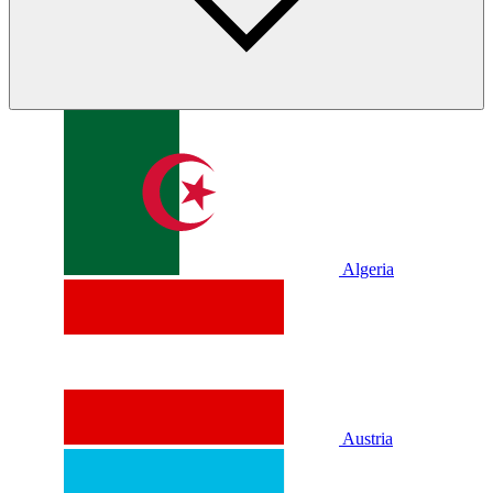
Algeria
Austria