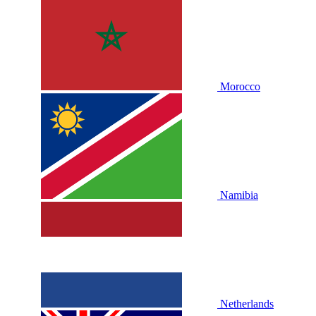
Morocco
Namibia
Netherlands