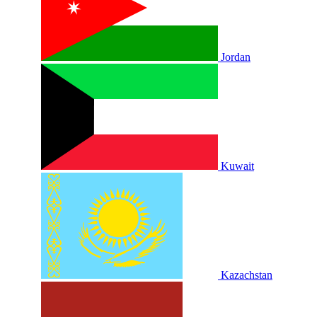
Jordan
Kuwait
Kazachstan