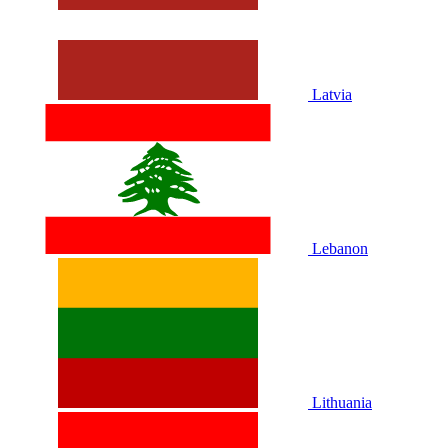
Latvia
Lebanon
Lithuania