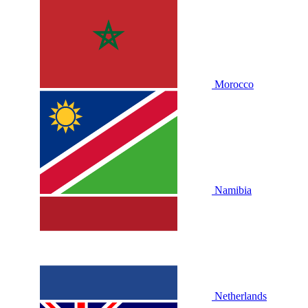
Morocco
Namibia
Netherlands