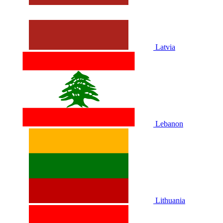
Latvia
Lebanon
Lithuania