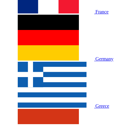
France
Germany
Greece