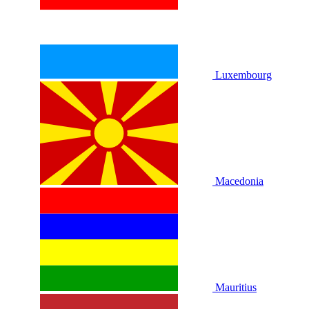
Luxembourg
Macedonia
Mauritius