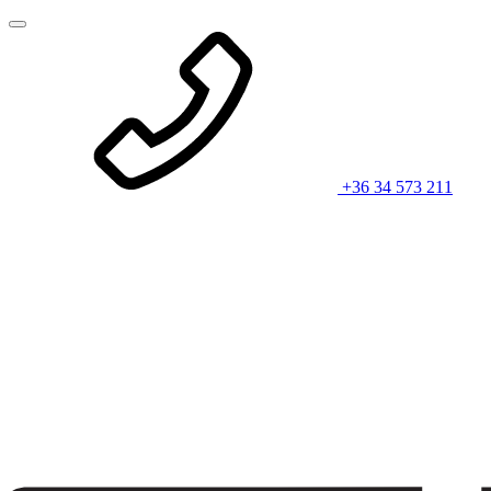
+36 34 573 211