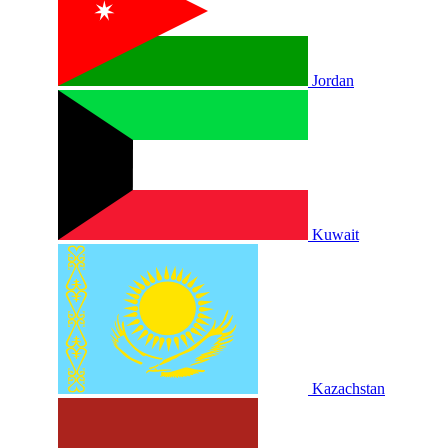
Jordan
Kuwait
Kazachstan