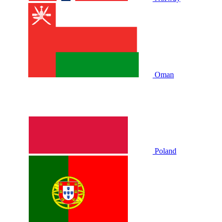
Oman
Poland