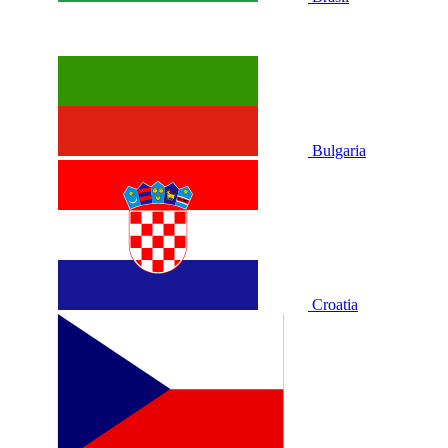
Bulgaria
Croatia