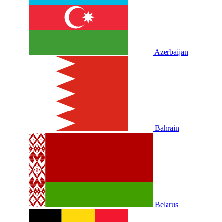
Azerbaijan
Bahrain
Belarus