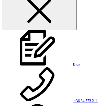
Blog
+36 34 573 211