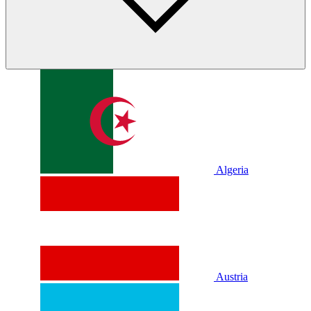
Algeria
Austria