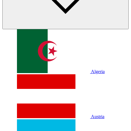
Algeria
Austria