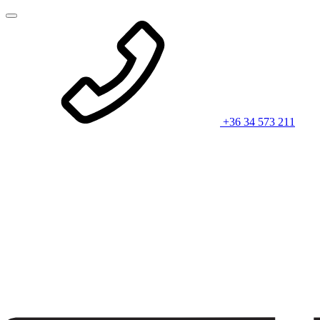
+36 34 573 211