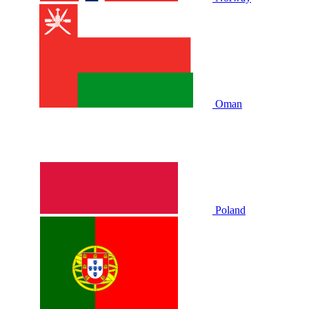
Oman
Poland