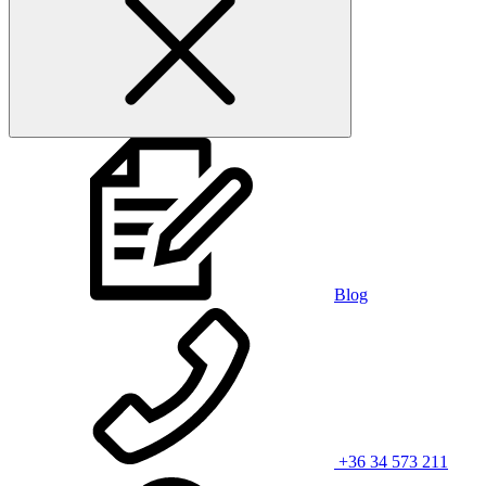
Blog
+36 34 573 211