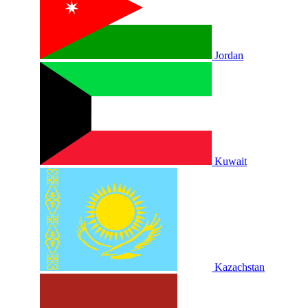
Jordan
Kuwait
Kazachstan