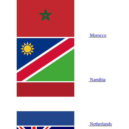
Morocco
Namibia
Netherlands