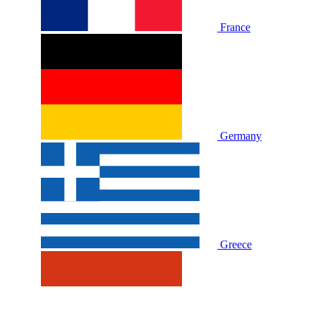
France
Germany
Greece