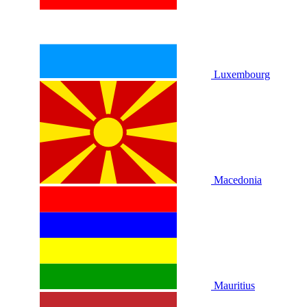
Luxembourg
Macedonia
Mauritius