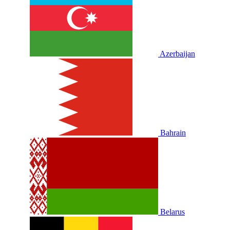
Azerbaijan
Bahrain
Belarus