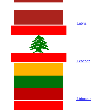
Latvia
Lebanon
Lithuania