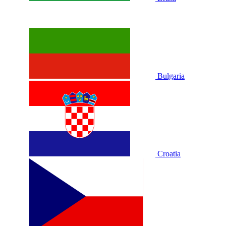
Bulgaria
Croatia