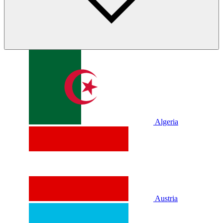
Algeria
Austria