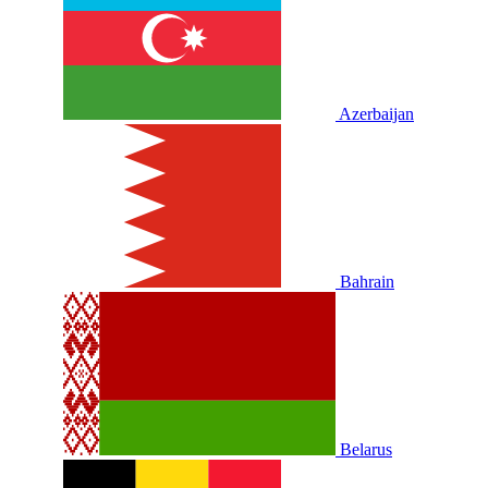
Azerbaijan
Bahrain
Belarus