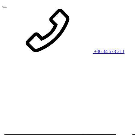
+36 34 573 211