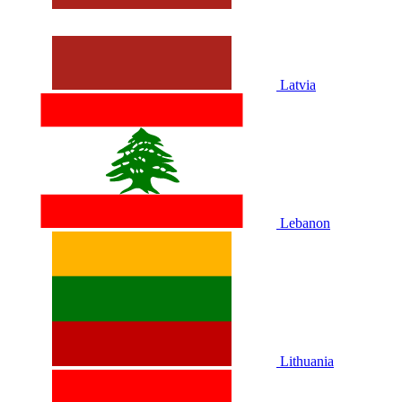
Latvia
Lebanon
Lithuania