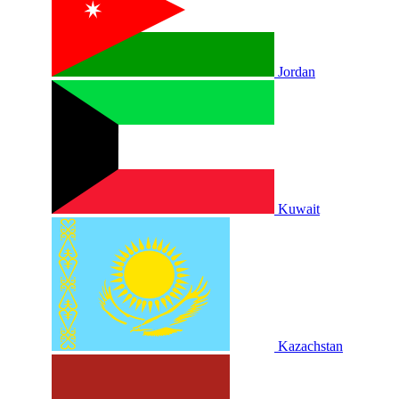
Jordan
Kuwait
Kazachstan