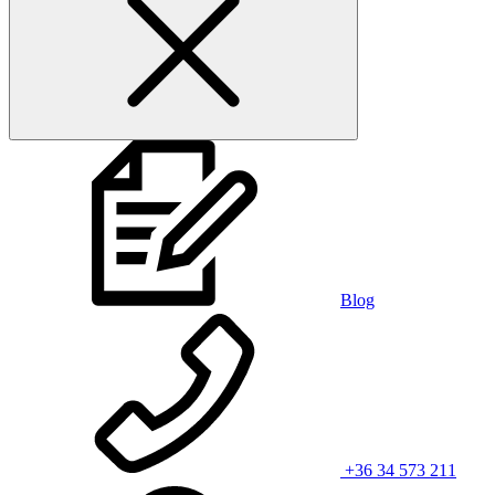
Blog
+36 34 573 211