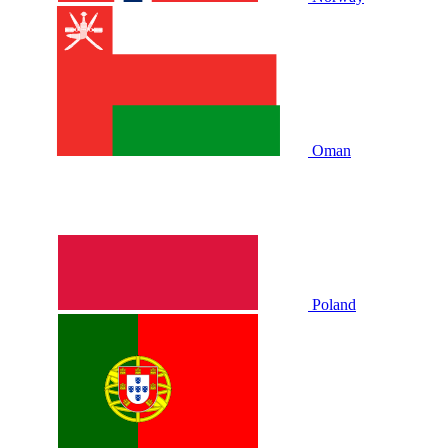
Oman
Poland