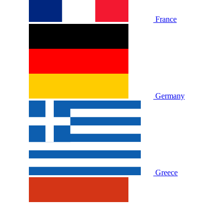
France
Germany
Greece