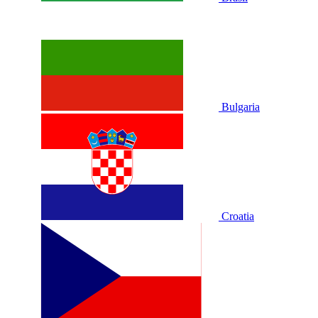
Bulgaria
Croatia