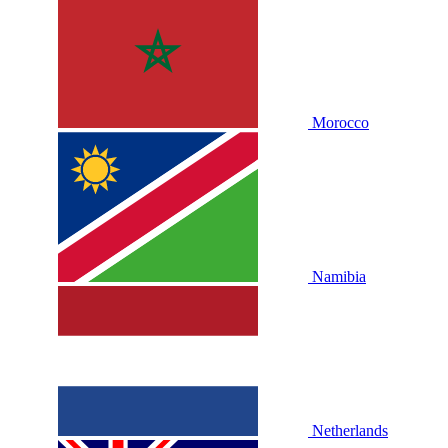
Morocco
Namibia
Netherlands