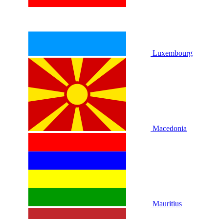
Luxembourg
Macedonia
Mauritius